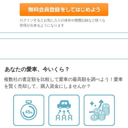
ログインするとお気に入りの保存や燃費記録など様々な
管理が出来るようになります
あなたの愛車、今いくら？
複数社の査定額を比較して愛車の最高額を調べよう！愛車
を賢く売却して、購入資金にしませんか？