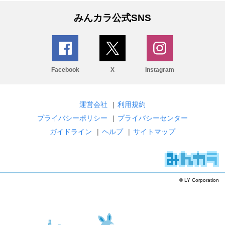
みんカラ公式SNS
Facebook
X
Instagram
運営会社
|
利用規約
プライバシーポリシー
|
プライバシーセンター
ガイドライン
|
ヘルプ
|
サイトマップ
© LY Corporation