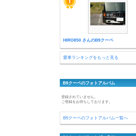
HIRO850 さんのB9クーペ
愛車ランキングをもっと見る
B9クーペのフォトアルバム
登録されていません。
ご登録をお待ちしております。
B9クーペのフォトアルバム一覧へ