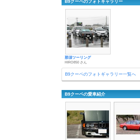
B9クーペのフォトギャラリー
那須ツーリング
HIRO850 さん
B9クーペのフォトギャラリー一覧へ
B9クーペの愛車紹介