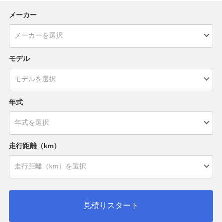
メーカー
モデル
年式
走行距離（km）
見積りスタート