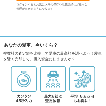
ログインするとお気に入りの保存や燃費記録など様々な
管理が出来るようになります
あなたの愛車、今いくら？
複数社の査定額を比較して愛車の最高額を調べよう！愛車
を賢く売却して、購入資金にしませんか？