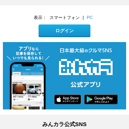
表示：
スマートフォン
|
PC
ログイン
みんカラ公式SNS