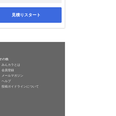
見積りスタート
その他
みんカラとは
会員登録
メールマガジン
ヘルプ
投稿ガイドラインについて