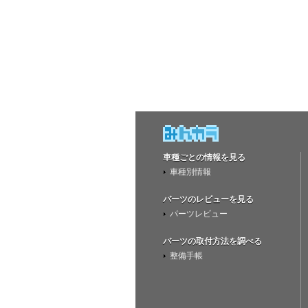
車種ごとの情報を見る
車種別情報
パーツのレビューを見る
パーツレビュー
パーツの取付方法を調べる
整備手帳