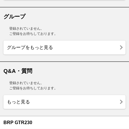
グループ
登録されていません。
ご登録をお待ちしております。
グループをもっと見る
Q&A・質問
登録されていません。
ご登録をお待ちしております。
もっと見る
BRP GTR230