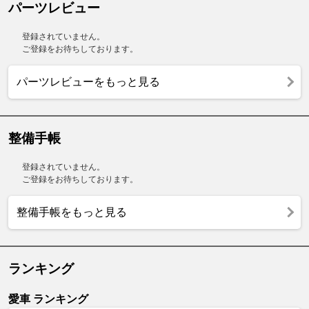
パーツレビュー
登録されていません。
ご登録をお待ちしております。
パーツレビューをもっと見る
整備手帳
登録されていません。
ご登録をお待ちしております。
整備手帳をもっと見る
ランキング
愛車 ランキング