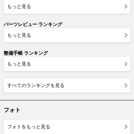
もっと見る
パーツレビュー ランキング
もっと見る
整備手帳 ランキング
もっと見る
すべてのランキングを見る
フォト
フォトをもっと見る