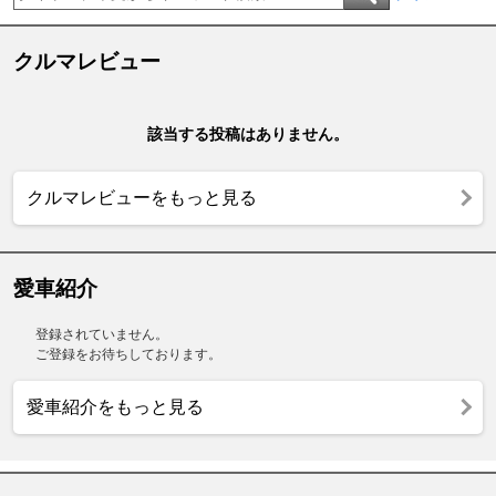
クルマレビュー
該当する投稿はありません。
クルマレビューをもっと見る
愛車紹介
登録されていません。
ご登録をお待ちしております。
愛車紹介をもっと見る