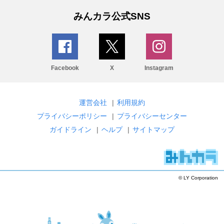
みんカラ公式SNS
Facebook
X
Instagram
運営会社
|
利用規約
プライバシーポリシー
|
プライバシーセンター
ガイドライン
|
ヘルプ
|
サイトマップ
© LY Corporation