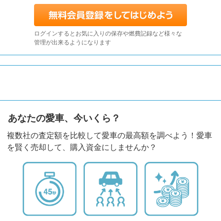
ログインするとお気に入りの保存や燃費記録など様々な
管理が出来るようになります
あなたの愛車、今いくら？
複数社の査定額を比較して愛車の最高額を調べよう！愛車
を賢く売却して、購入資金にしませんか？