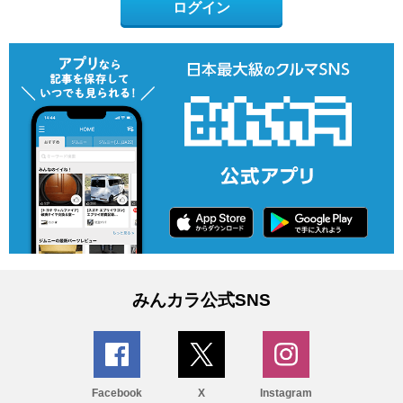
ログイン
みんカラ公式SNS
Facebook
X
Instagram