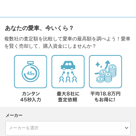
あなたの愛車、今いくら？
複数社の査定額を比較して愛車の最高額を調べよう！愛車
を賢く売却して、購入資金にしませんか？
メーカー