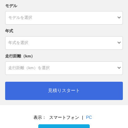
モデル
年式
走行距離（km）
見積りスタート
表示：
スマートフォン
|
PC