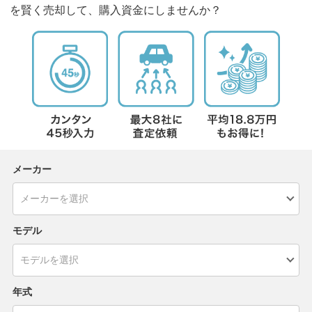
を賢く売却して、購入資金にしませんか？
メーカー
モデル
年式