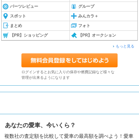
パーツレビュー
グループ
スポット
みんカラ＋
まとめ
フォト
【PR】ショッピング
【PR】オークション
もっと見る
ログインするとお気に入りの保存や燃費記録など様々な
管理が出来るようになります
あなたの愛車、今いくら？
複数社の査定額を比較して愛車の最高額を調べよう！愛車