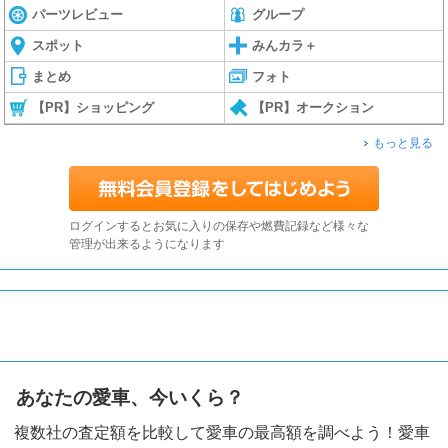
パーツレビュー
グループ
スポット
みんカラ＋
まとめ
フォト
【PR】ショッピング
【PR】オークション
もっと見る
ログインするとお気に入りの保存や燃費記録など様々な
管理が出来るようになります
あなたの愛車、今いくら？
複数社の査定額を比較して愛車の最高額を調べよう！愛車