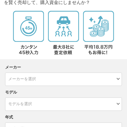
を賢く売却して、購入資金にしませんか？
メーカー
モデル
年式