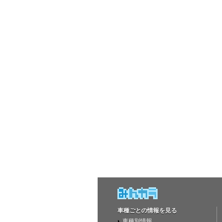
車種ごとの情報を見る
車種別情報