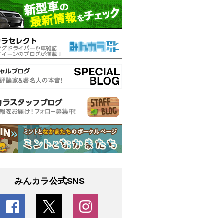
みんカラ公式SNS