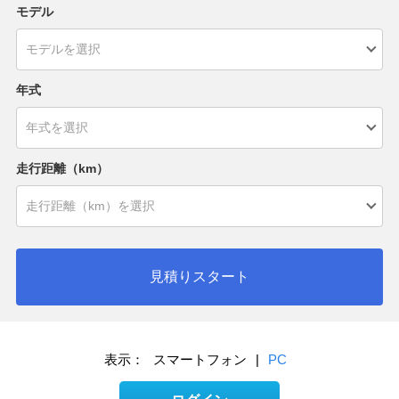
モデル
年式
走行距離（km）
見積りスタート
表示：
スマートフォン
|
PC