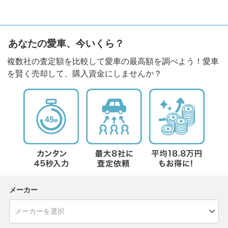
あなたの愛車、今いくら？
複数社の査定額を比較して愛車の最高額を調べよう！愛車
を賢く売却して、購入資金にしませんか？
メーカー