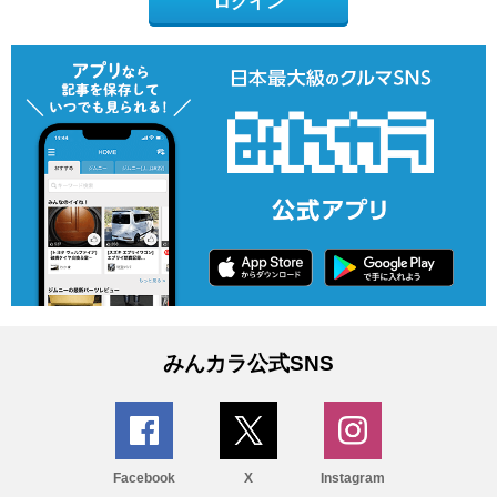
ログイン
みんカラ公式SNS
Facebook
X
Instagram