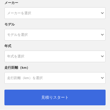
メーカー
モデル
年式
走行距離（km）
見積りスタート