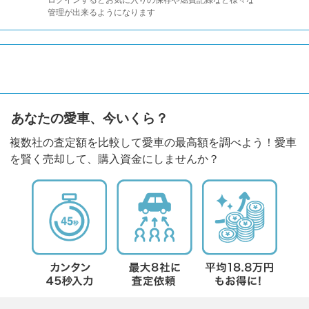
ログインするとお気に入りの保存や燃費記録など様々な
管理が出来るようになります
あなたの愛車、今いくら？
複数社の査定額を比較して愛車の最高額を調べよう！愛車
を賢く売却して、購入資金にしませんか？