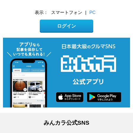
表示：
スマートフォン
|
PC
ログイン
みんカラ公式SNS