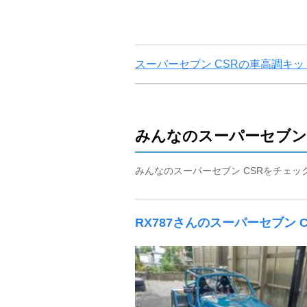
スーパーセブン CSRの車高調キ
みんなのスーパーセブン
みんなのスーパーセブン CSRをチェ
RX787さんのスーパーセブン C