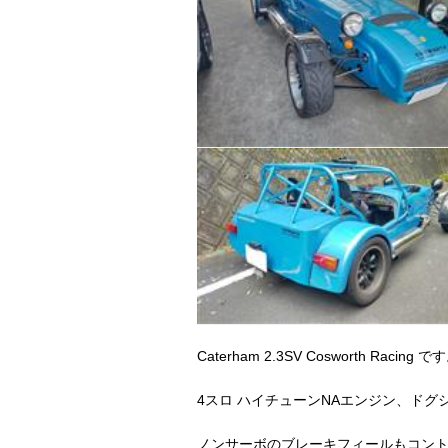
Caterham 2.3SV Cosworth Racing で
4スロ ハイチューンNAエンジン、ド
ノンサーボのブレーキフィールもコン