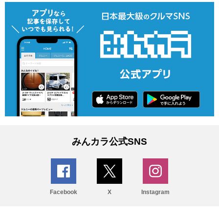
みんカラ公式SNS
Facebook
X
Instagram