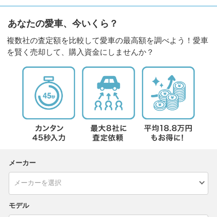
あなたの愛車、今いくら？
複数社の査定額を比較して愛車の最高額を調べよう！愛車
を賢く売却して、購入資金にしませんか？
メーカー
モデル