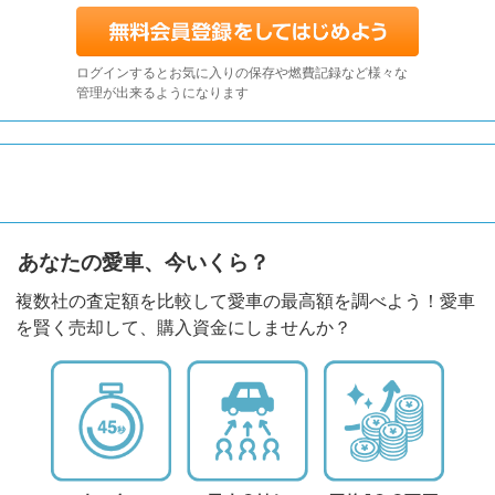
ログインするとお気に入りの保存や燃費記録など様々な
管理が出来るようになります
あなたの愛車、今いくら？
複数社の査定額を比較して愛車の最高額を調べよう！愛車
を賢く売却して、購入資金にしませんか？