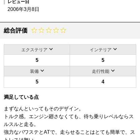
レビュー日
2006年3月8日
総合評価
エクステリア
インテリア
5
5
装備
走行性能
5
4
満足している点
まずなんといってもそのデザイン。
トルク感。エンジン廻さなくても、待ち乗りレベルならス
ルスルと走る。
強力なパワステとATで、走らせることはとても簡単で、ス
トレスは無い。