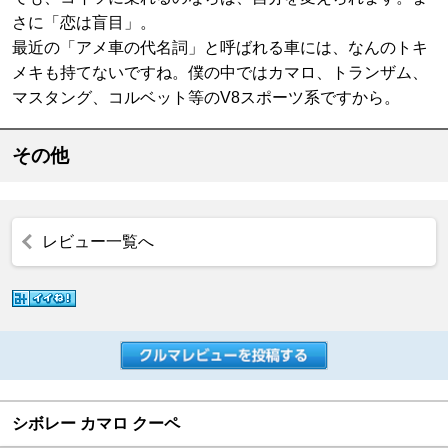
さに「恋は盲目」。
最近の「アメ車の代名詞」と呼ばれる車には、なんのトキ
メキも持てないですね。僕の中ではカマロ、トランザム、
マスタング、コルベット等のV8スポーツ系ですから。
その他
レビュー一覧へ
シボレー カマロ クーペ