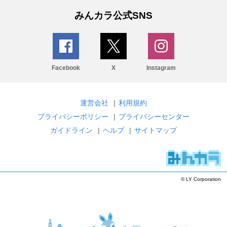
みんカラ公式SNS
Facebook
X
Instagram
運営会社
|
利用規約
プライバシーポリシー
|
プライバシーセンター
ガイドライン
|
ヘルプ
|
サイトマップ
© LY Corporation