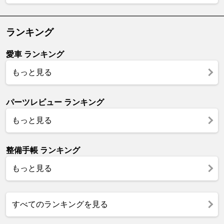
ランキング
愛車 ランキング
もっと見る
パーツレビュー ランキング
もっと見る
整備手帳 ランキング
もっと見る
すべてのランキングを見る