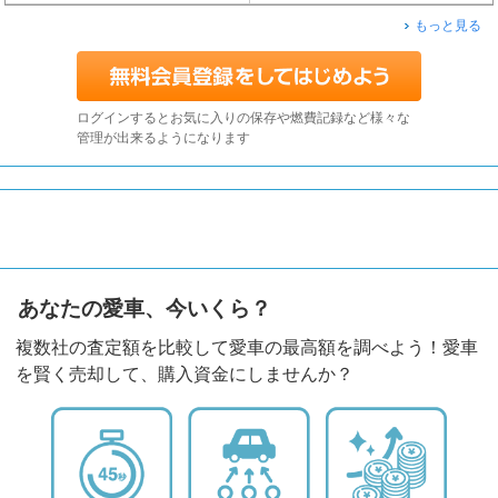
もっと見る
ログインするとお気に入りの保存や燃費記録など様々な
管理が出来るようになります
あなたの愛車、今いくら？
複数社の査定額を比較して愛車の最高額を調べよう！愛車
を賢く売却して、購入資金にしませんか？