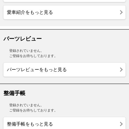
愛車紹介をもっと見る
パーツレビュー
登録されていません。
ご登録をお待ちしております。
パーツレビューをもっと見る
整備手帳
登録されていません。
ご登録をお待ちしております。
整備手帳をもっと見る