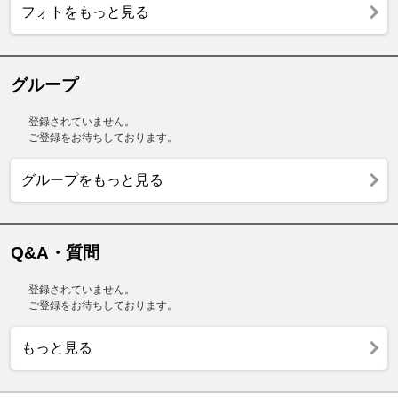
フォトをもっと見る
グループ
登録されていません。
ご登録をお待ちしております。
グループをもっと見る
Q&A・質問
登録されていません。
ご登録をお待ちしております。
もっと見る