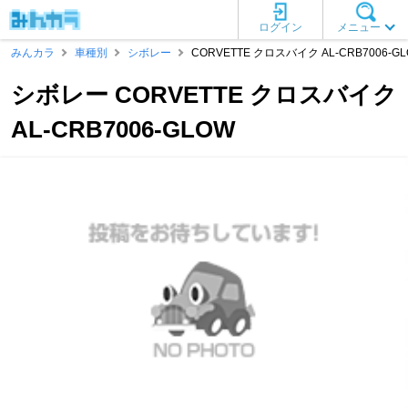
ログイン
メニュー
みんカラ
車種別
シボレー
CORVETTE クロスバイク AL-CRB7006-G
シボレー CORVETTE クロスバイク
AL-CRB7006-GLOW