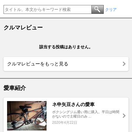
クリア
クルマレビュー
該当する投稿はありません。
クルマレビューをもっと見る
愛車紹介
ネ申矢豆さんの愛車
ボクシングジム通い用に購入。平日は時間
がないので土曜日のみ ...
2020年4月22日