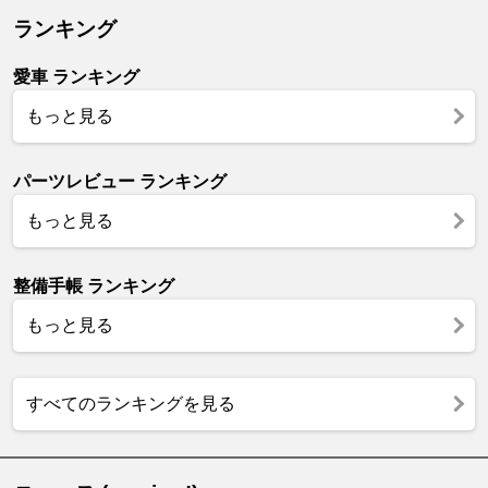
ランキング
愛車 ランキング
もっと見る
パーツレビュー ランキング
もっと見る
整備手帳 ランキング
もっと見る
すべてのランキングを見る