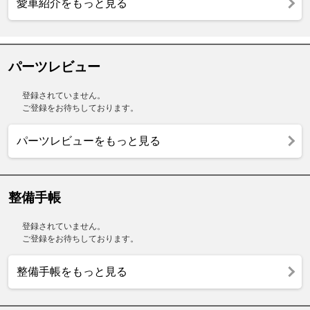
愛車紹介をもっと見る
パーツレビュー
登録されていません。
ご登録をお待ちしております。
パーツレビューをもっと見る
整備手帳
登録されていません。
ご登録をお待ちしております。
整備手帳をもっと見る