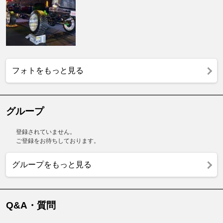
フォトをもっと見る
グループ
登録されていません。
ご登録をお待ちしております。
グループをもっと見る
Q&A・質問