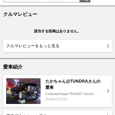
クルマレビュー
該当する投稿はありません。
クルマレビューをもっと見る
愛車紹介
たかちゃん@TUNDRAさんの
愛車
CorleoneForged "RAGNO" 24x14J ...
2018年1月17日