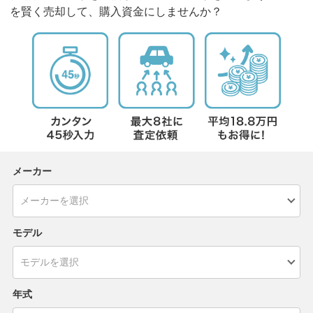
を賢く売却して、購入資金にしませんか？
メーカー
モデル
年式