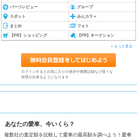
パーツレビュー
グループ
スポット
みんカラ＋
まとめ
フォト
【PR】ショッピング
【PR】オークション
もっと見る
ログインするとお気に入りの保存や燃費記録など様々な
管理が出来るようになります
あなたの愛車、今いくら？
複数社の査定額を比較して愛車の最高額を調べよう！愛車