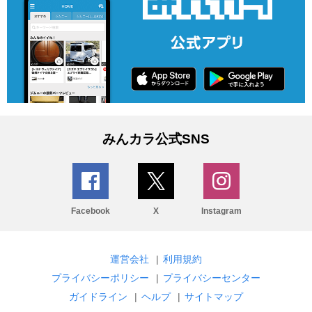
みんカラ公式SNS
Facebook
X
Instagram
運営会社
|
利用規約
プライバシーポリシー
|
プライバシーセンター
ガイドライン
|
ヘルプ
|
サイトマップ