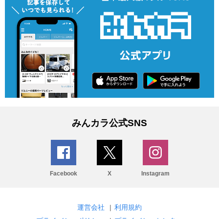
みんカラ公式SNS
Facebook
X
Instagram
運営会社
|
利用規約