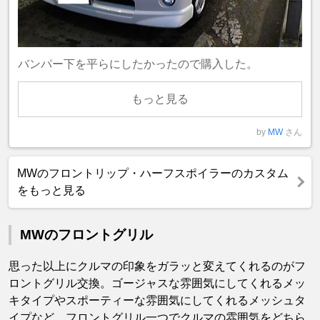
バンパー下を平らにしたかったので購入した。
もっと見る
by
MW
さん
MWのフロントリップ・ハーフスポイラーのカスタム
をもっと見る
MWのフロントグリル
思った以上にクルマの印象をガラッと変えてくれるのがフ
ロントグリル交換。ゴージャスな雰囲気にしてくれるメッ
キタイプやスポーティーな雰囲気にしてくれるメッシュタ
イプなど、フロントグリル一つでクルマの雰囲気をどちら