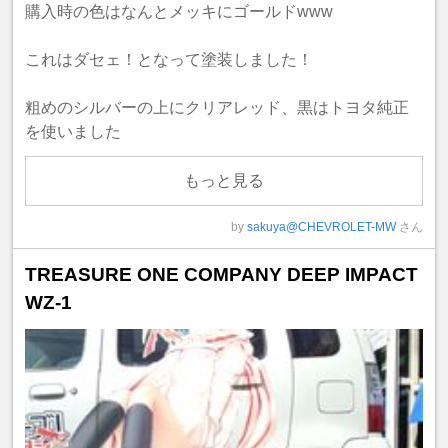
購入時の色はなんとメッキにゴールドwww
これはダセェ！となって塗装しました！
粗めのシルバーの上にクリアレッド、黒はトヨタ純正
を使いました
もっと見る
by
sakuya@CHEVROLET-MW
さん
TREASURE ONE COMPANY DEEP IMPACT
WZ-1