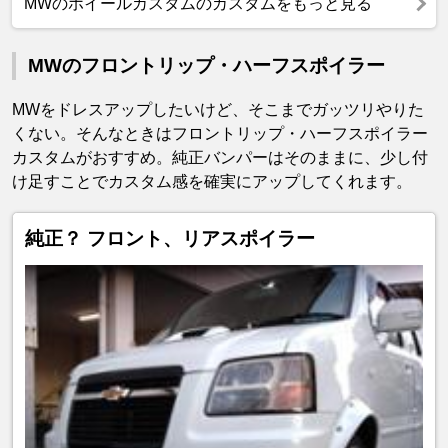
MWのホイールカスタムのカスタムをもっと見る
MWのフロントリップ・ハーフスポイラー
MWをドレスアップしたいけど、そこまでガッツリやりた
くない。そんなときはフロントリップ・ハーフスポイラー
カスタムがおすすめ。純正バンパーはそのままに、少し付
け足すことでカスタム感を確実にアップしてくれます。
純正？ フロント、リアスポイラー