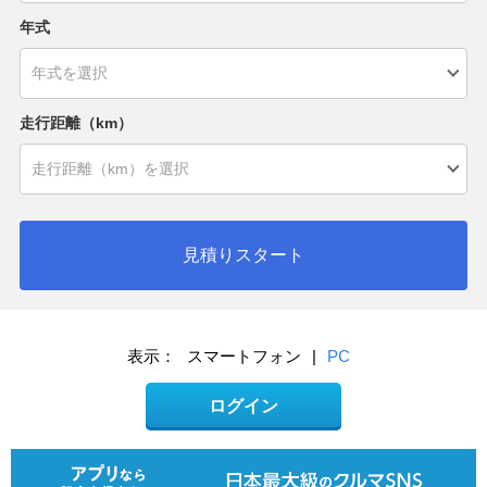
年式
走行距離（km）
見積りスタート
表示：
スマートフォン
|
PC
ログイン