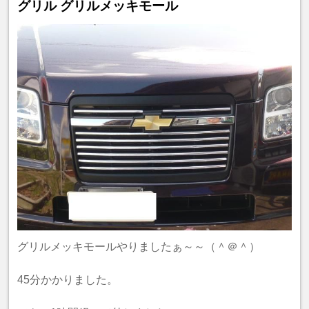
グリル グリルメッキモール
グリルメッキモールやりましたぁ～～（＾＠＾）
45分かかりました。