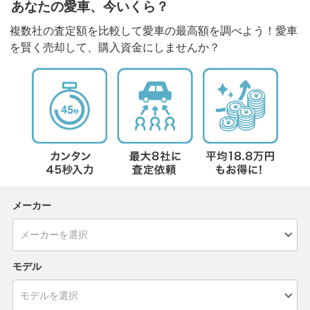
あなたの愛車、今いくら？
複数社の査定額を比較して愛車の最高額を調べよう！愛車
を賢く売却して、購入資金にしませんか？
メーカー
モデル