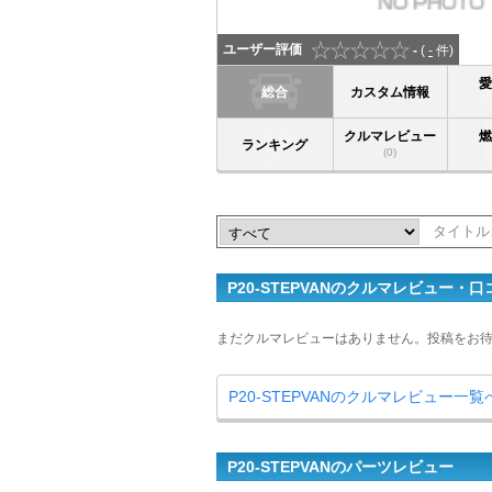
ユーザー評価
-
(
-
件)
総合
カスタム情報
クルマレビュー
ランキング
(0)
P20-STEPVANのクルマレビュー・口
まだクルマレビューはありません。投稿をお
P20-STEPVANのクルマレビュー一覧
P20-STEPVANのパーツレビュー