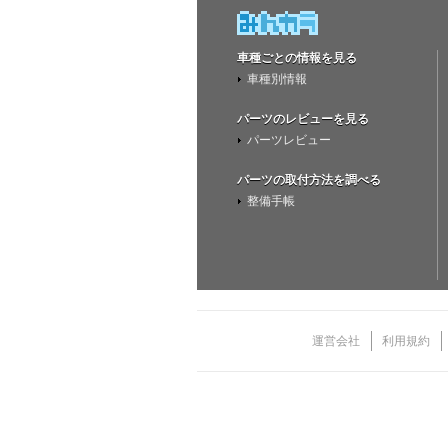
車種ごとの情報を見る
車種別情報
パーツのレビューを見る
パーツレビュー
パーツの取付方法を調べる
整備手帳
運営会社
利用規約