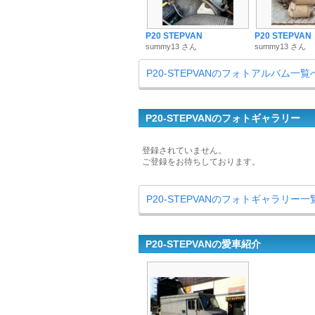
P20 STEPVAN
P20 STEPVAN
summy13 さん
summy13 さん
P20-STEPVANのフォトアルバム一覧
P20-STEPVANのフォトギャラリー
登録されていません。
ご登録をお待ちしております。
P20-STEPVANのフォトギャラリー一
P20-STEPVANの愛車紹介