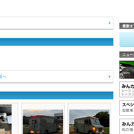
最新オ
ニュー
一覧へ