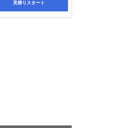
見積りスタート