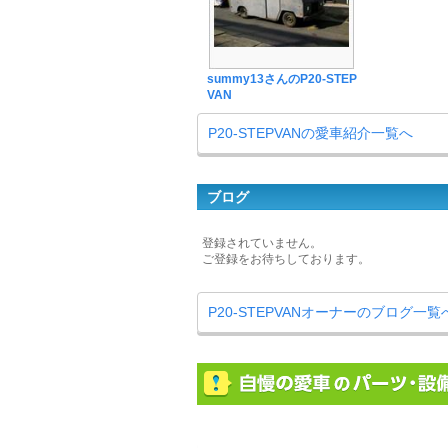
summy13さんのP20-STEP
VAN
P20-STEPVANの愛車紹介一覧へ
ブログ
登録されていません。
ご登録をお待ちしております。
P20-STEPVANオーナーのブログ一覧