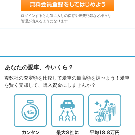
ログインするとお気に入りの保存や燃費記録など様々な
管理が出来るようになります
あなたの愛車、今いくら？
複数社の査定額を比較して愛車の最高額を調べよう！愛車
を賢く売却して、購入資金にしませんか？