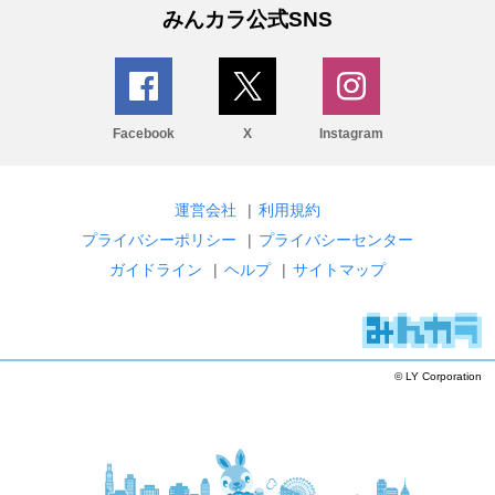
みんカラ公式SNS
Facebook
X
Instagram
運営会社
|
利用規約
プライバシーポリシー
|
プライバシーセンター
ガイドライン
|
ヘルプ
|
サイトマップ
© LY Corporation