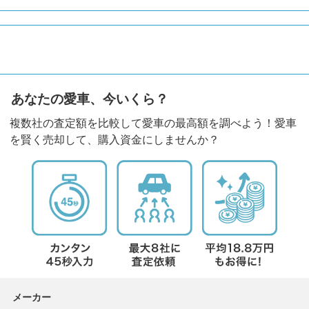
あなたの愛車、今いくら？
複数社の査定額を比較して愛車の最高額を調べよう！愛車
を賢く売却して、購入資金にしませんか？
メーカー