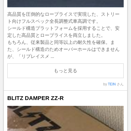
高品質を圧倒的なロープライスで実現した、ストリー
ト向けフルスペック全長調整式車高調です。
シールド構造プラットフォームを採用することで、安
定した高品質とロープライスを両立しました。
もちろん、従来製品と同等以上の耐久性を確保。ま
た、シールド構造のためオーバーホールはできません
が、「リプレイスメ ...
もっと見る
by
TEIN
さん
BLITZ DAMPER ZZ-R