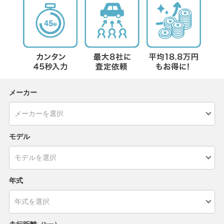
メーカー
モデル
年式