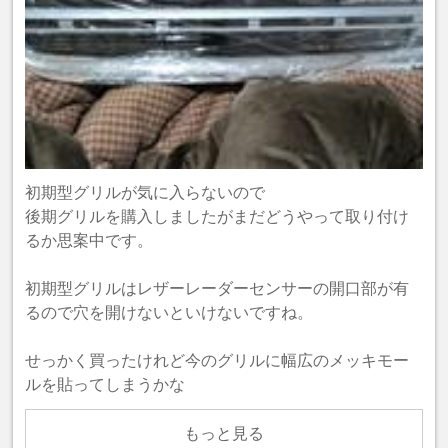
初期型グリルが気に入らないので
後期グリルを購入しましたがまだどうやって取り付け
るか思案中です。
初期型グリルはレザーレーダーセンサーの開口部が有
るので穴を開けないといけないですね。
せっかく買ったけれど今のグリルに幅広のメッキモー
ルを貼ってしまうかな
もっと見る