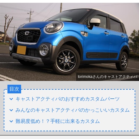
torimokaさんのキャストアクティバ
目次
キャストアクティバのおすすめカスタムパーツ
みんなのキャストアクティバのかっこいいカスタム
難易度低め！？手軽に出来るカスタム