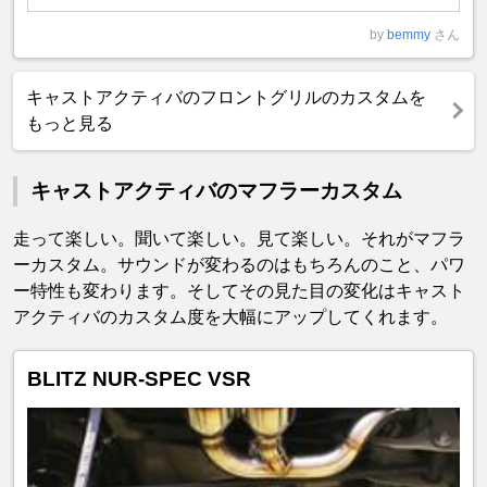
by
bemmy
さん
キャストアクティバのフロントグリルのカスタムを
もっと見る
キャストアクティバのマフラーカスタム
走って楽しい。聞いて楽しい。見て楽しい。それがマフラ
ーカスタム。サウンドが変わるのはもちろんのこと、パワ
ー特性も変わります。そしてその見た目の変化はキャスト
アクティバのカスタム度を大幅にアップしてくれます。
BLITZ NUR-SPEC VSR