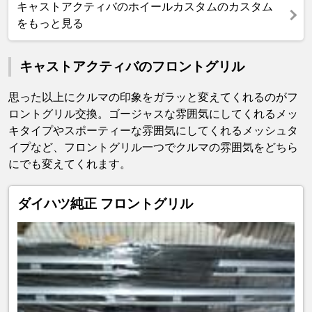
キャストアクティバのホイールカスタムのカスタム
をもっと見る
キャストアクティバのフロントグリル
思った以上にクルマの印象をガラッと変えてくれるのがフ
ロントグリル交換。ゴージャスな雰囲気にしてくれるメッ
キタイプやスポーティーな雰囲気にしてくれるメッシュタ
イプなど、フロントグリル一つでクルマの雰囲気をどちら
にでも変えてくれます。
ダイハツ純正 フロントグリル