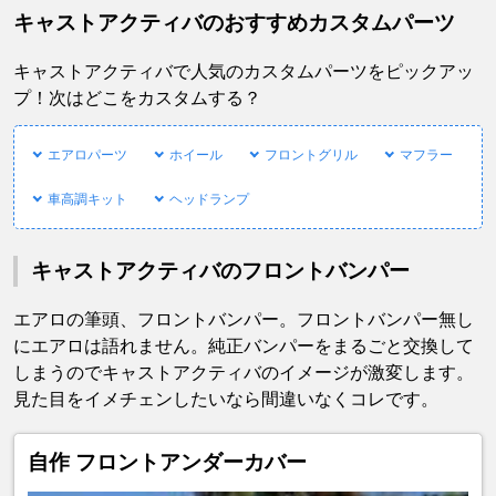
キャストアクティバのおすすめカスタムパーツ
キャストアクティバで人気のカスタムパーツをピックアッ
プ！次はどこをカスタムする？
エアロパーツ
ホイール
フロントグリル
マフラー
車高調キット
ヘッドランプ
キャストアクティバのフロントバンパー
エアロの筆頭、フロントバンパー。フロントバンパー無し
にエアロは語れません。純正バンパーをまるごと交換して
しまうのでキャストアクティバのイメージが激変します。
見た目をイメチェンしたいなら間違いなくコレです。
自作 フロントアンダーカバー