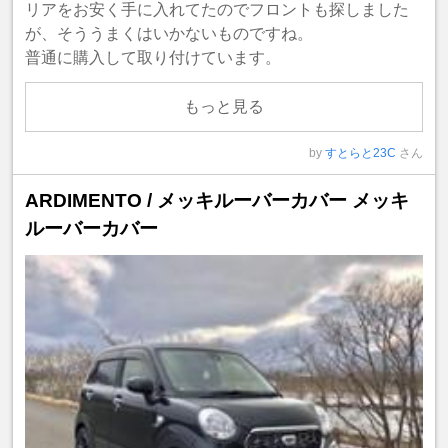
リアをお安く手に入れてたのでフロントも探しました
が、そううまくはいかないものですね。
普通に購入して取り付けています。
もっと見る
by
すとらと23C
さん
ARDIMENTO / メッキルーバーカバー メッキ
ルーバーカバー