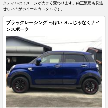
クティバのイメージが大きく変わります。純正流用も見逃
せないのがホイールカスタムです。
ブラックレーシング っぽい ８…じゃなくナイ
ンスポーク