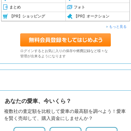
まとめ
フォト
【PR】ショッピング
【PR】オークション
もっと見る
ログインするとお気に入りの保存や燃費記録など様々な
管理が出来るようになります
あなたの愛車、今いくら？
複数社の査定額を比較して愛車の最高額を調べよう！愛車
を賢く売却して、購入資金にしませんか？