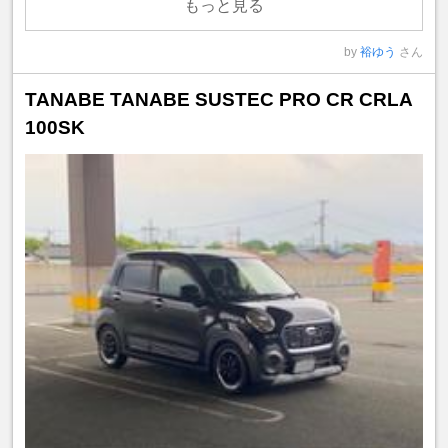
もっと見る
by
裕ゆう
さん
TANABE TANABE SUSTEC PRO CR CRLA
100SK