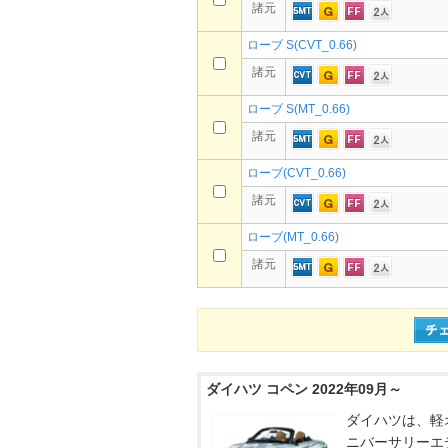
諸元
ローブ S(CVT_0.66)
諸元
ローブ S(MT_0.66)
諸元
ローブ(CVT_0.66)
諸元
ローブ(MT_0.66)
諸元
ダイハツ コペン 2022年09月～
ダイハツは、軽
ニバーサリーエデ