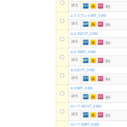
諸元
エクスプレイ(MT_0.66)
諸元
セロ S(CVT_0.66)
諸元
セロ S(MT_0.66)
諸元
セロ(CVT_0.66)
諸元
セロ(MT_0.66)
諸元
ローブ S(CVT_0.66)
諸元
ローブ S(MT_0.66)