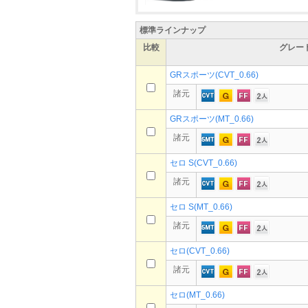
標準ラインナップ
比較
グレー
GRスポーツ(CVT_0.66)
諸元
GRスポーツ(MT_0.66)
諸元
セロ S(CVT_0.66)
諸元
セロ S(MT_0.66)
諸元
セロ(CVT_0.66)
諸元
セロ(MT_0.66)