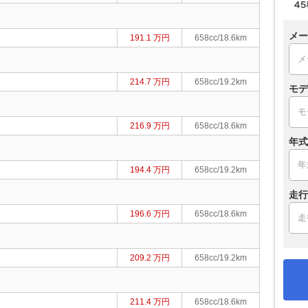
メー
191.1 万円
658cc/18.6km
214.7 万円
658cc/19.2km
モデ
216.9 万円
658cc/18.6km
年式
194.4 万円
658cc/19.2km
走行
196.6 万円
658cc/18.6km
209.2 万円
658cc/19.2km
211.4 万円
658cc/18.6km