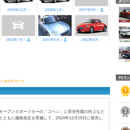
あなた
2008年12月～
2008年1月～
2007年9月～
2003年7月～
2003年5月～
2002年6月～
PVラ
いた発売年月です
オープンスポーツカーの「コペン」に安全性能の向上など
ともに価格改定を実施して、2024年12月10日に発売し