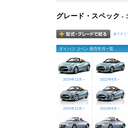
グレード・スペック
-
全てクリ
ダイハツ コペン 発売年月一覧
2024年12月～
2022年9月～
2015年12月～
2015年6月～