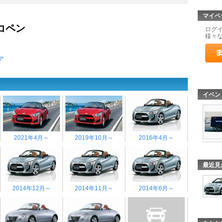
マイペ
 コペン
ログ
様々
ア
イベン
2021年4月～
2019年10月～
2016年4月～
最近見
2014年12月～
2014年11月～
2014年6月～