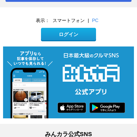
表示：
スマートフォン
|
PC
ログイン
みんカラ公式SNS