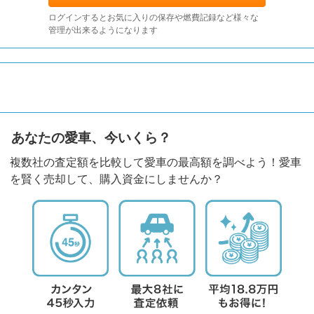
ログインするとお気に入りの保存や燃費記録など様々な
管理が出来るようになります
あなたの愛車、今いくら？
複数社の査定額を比較して愛車の最高額を調べよう！愛車
を賢く売却して、購入資金にしませんか？