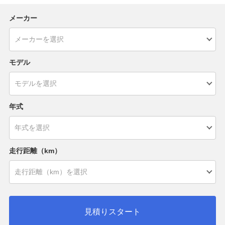
メーカー
モデル
年式
走行距離（km）
見積りスタート