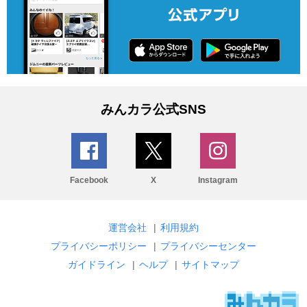
みんカラ公式SNS
Facebook
X
Instagram
運営会社
|
利用規約
プライバシーポリシー
|
プライバシーセンター
ガイドライン
|
ヘルプ
|
サイトマップ