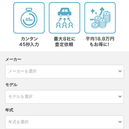
メーカー
モデル
年式