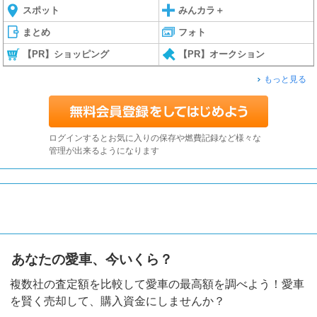
スポット
みんカラ＋
まとめ
フォト
【PR】ショッピング
【PR】オークション
もっと見る
ログインするとお気に入りの保存や燃費記録など様々な
管理が出来るようになります
あなたの愛車、今いくら？
複数社の査定額を比較して愛車の最高額を調べよう！愛車
を賢く売却して、購入資金にしませんか？