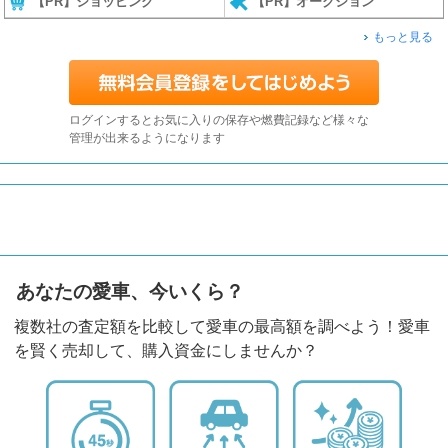
【PR】ショッピング
【PR】オークション
もっと見る
ログインするとお気に入りの保存や燃費記録など様々な
管理が出来るようになります
あなたの愛車、今いくら？
複数社の査定額を比較して愛車の最高額を調べよう！愛車
を賢く売却して、購入資金にしませんか？