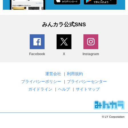
みんカラ公式SNS
Facebook
X
Instagram
運営会社
|
利用規約
プライバシーポリシー
|
プライバシーセンター
ガイドライン
|
ヘルプ
|
サイトマップ
© LY Corporation