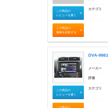
カテゴリ
この商品の
レビューを書く
この商品の
価格を比較する
DVA-9861
メーカー
評価
カテゴリ
この商品の
レビューを書く
この商品の