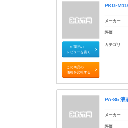
PKG-M11
メーカー
評価
カテゴリ
この商品の
レビューを書く
この商品の
価格を比較する
PA-85
メーカー
評価