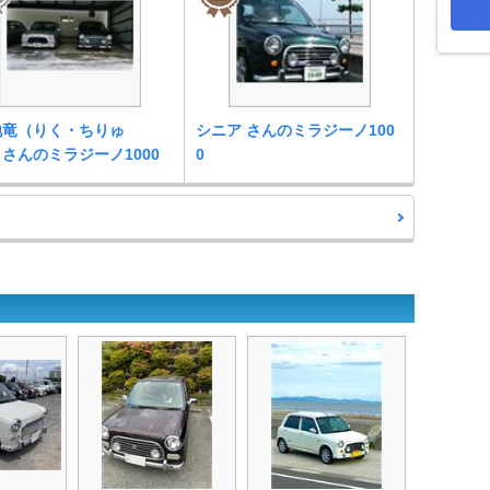
地竜（りく・ちりゅ
シニア さんのミラジーノ100
 さんのミラジーノ1000
0