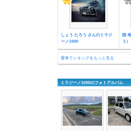
しょう たろう さんのミラジ
陸 
ーノ1000
う）
愛車ランキングをもっと見る
ミラジーノ1000のフォトアルバム