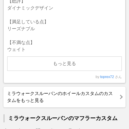
【総評】
ダイナミックデザイン
【満足している点】
リーズナブル
【不満な点】
ウェイト
もっと見る
by
toprex72
さん
ミラウォークスルーバンのホイールカスタムのカス
タムをもっと見る
ミラウォークスルーバンのマフラーカスタム