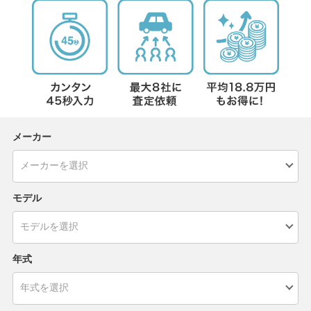
メーカー
モデル
年式