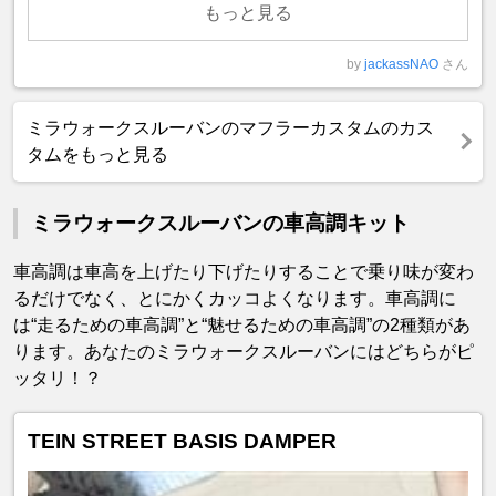
もっと見る
by
jackassNAO
さん
ミラウォークスルーバンのマフラーカスタムのカス
タムをもっと見る
ミラウォークスルーバンの車高調キット
車高調は車高を上げたり下げたりすることで乗り味が変わ
るだけでなく、とにかくカッコよくなります。車高調に
は“走るための車高調”と“魅せるための車高調”の2種類があ
ります。あなたのミラウォークスルーバンにはどちらがピ
ッタリ！？
TEIN STREET BASIS DAMPER