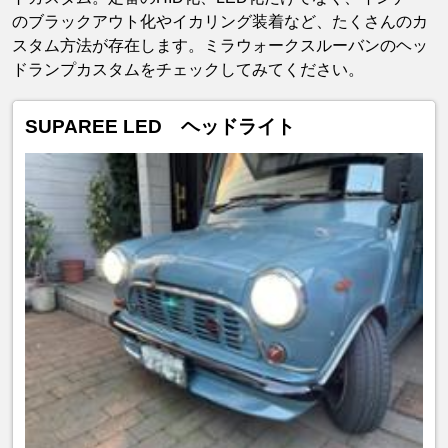
のブラックアウト化やイカリング装着など、たくさんのカ
スタム方法が存在します。ミラウォークスルーバンのヘッ
ドランプカスタムをチェックしてみてください。
SUPAREE LED ヘッドライト