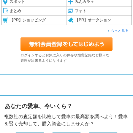
スポット
みんカラ＋
まとめ
フォト
【PR】ショッピング
【PR】オークション
もっと見る
ログインするとお気に入りの保存や燃費記録など様々な
管理が出来るようになります
あなたの愛車、今いくら？
複数社の査定額を比較して愛車の最高額を調べよう！愛車
を賢く売却して、購入資金にしませんか？