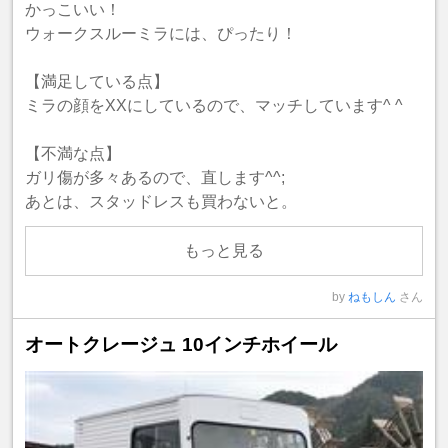
かっこいい！
ウォークスルーミラには、ぴったり！
【満足している点】
ミラの顔をXXにしているので、マッチしています^ ^
【不満な点】
ガリ傷が多々あるので、直します^^;
あとは、スタッドレスも買わないと。
もっと見る
by
ねもしん
さん
オートクレージュ 10インチホイール