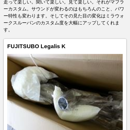
走って楽しい。聞いて楽しい。見て楽しい。それがマフラ
ーカスタム。サウンドが変わるのはもちろんのこと、パワ
ー特性も変わります。そしてその見た目の変化はミラウォ
ークスルーバンのカスタム度を大幅にアップしてくれま
す。
FUJITSUBO Legalis K