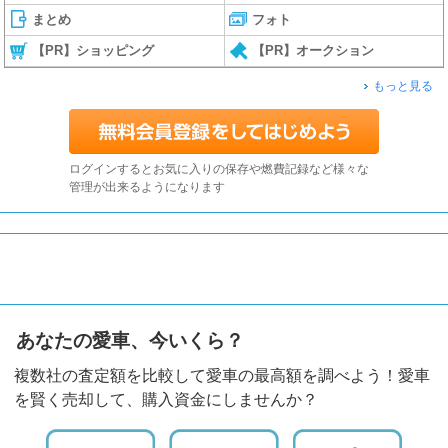
まとめ
フォト
【PR】ショッピング
【PR】オークション
もっと見る
ログインするとお気に入りの保存や燃費記録など様々な
管理が出来るようになります
あなたの愛車、今いくら？
複数社の査定額を比較して愛車の最高額を調べよう！愛車
を賢く売却して、購入資金にしませんか？