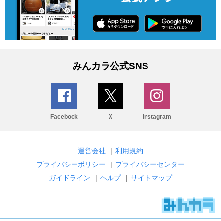
みんカラ公式SNS
Facebook
X
Instagram
運営会社
|
利用規約
プライバシーポリシー
|
プライバシーセンター
ガイドライン
|
ヘルプ
|
サイトマップ