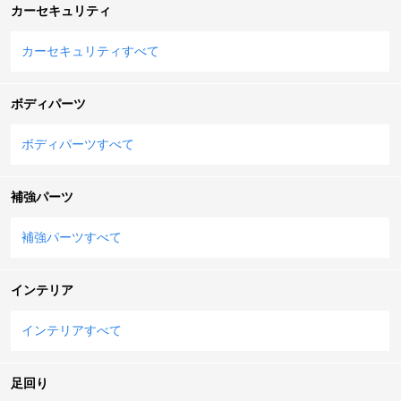
カーセキュリティ
カーセキュリティすべて
ボディパーツ
ボディパーツすべて
補強パーツ
補強パーツすべて
インテリア
インテリアすべて
足回り