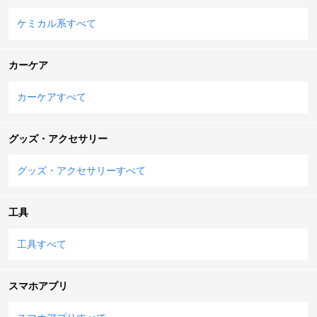
ケミカル系すべて
カーケア
カーケアすべて
グッズ・アクセサリー
グッズ・アクセサリーすべて
工具
工具すべて
スマホアプリ