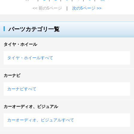
<< 前の5ページ
｜
次の5ページ >>
パーツカテゴリ一覧
タイヤ・ホイール
タイヤ・ホイールすべて
カーナビ
カーナビすべて
カーオーディオ、ビジュアル
カーオーディオ、ビジュアルすべて