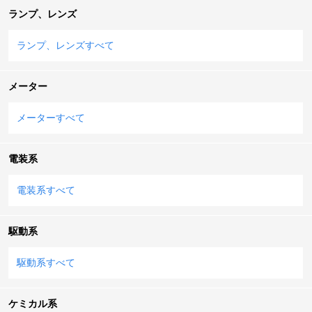
ランプ、レンズ
ランプ、レンズすべて
メーター
メーターすべて
電装系
電装系すべて
駆動系
駆動系すべて
ケミカル系