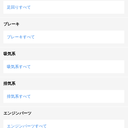
足回りすべて
ブレーキ
ブレーキすべて
吸気系
吸気系すべて
排気系
排気系すべて
エンジンパーツ
エンジンパーツすべて