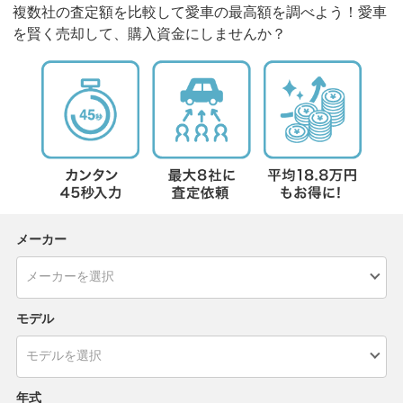
複数社の査定額を比較して愛車の最高額を調べよう！愛車
を賢く売却して、購入資金にしませんか？
メーカー
モデル
年式