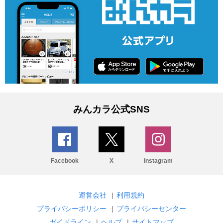
みんカラ公式SNS
Facebook
X
Instagram
運営会社
|
利用規約
プライバシーポリシー
|
プライバシーセンター
ガイドライン
|
ヘルプ
|
サイトマップ