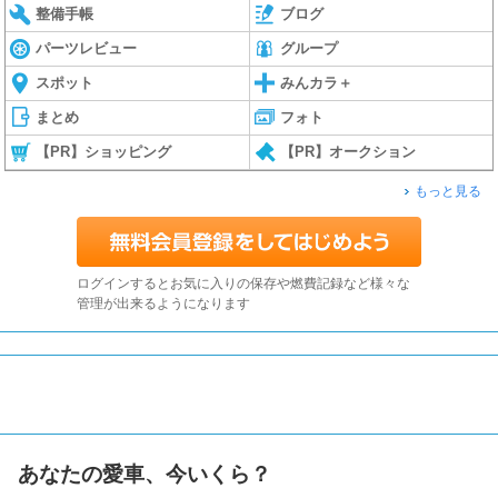
整備手帳
ブログ
パーツレビュー
グループ
スポット
みんカラ＋
まとめ
フォト
【PR】ショッピング
【PR】オークション
もっと見る
ログインするとお気に入りの保存や燃費記録など様々な
管理が出来るようになります
あなたの愛車、今いくら？