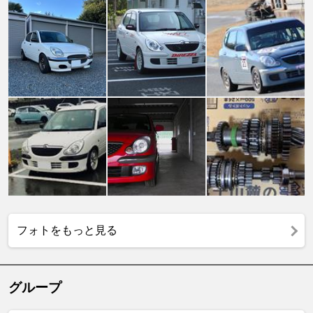
フォトをもっと見る
グループ