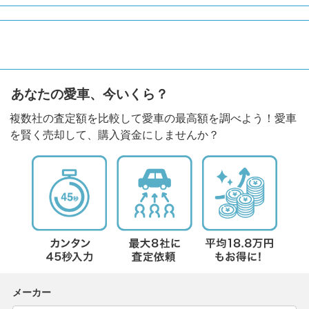
あなたの愛車、今いくら？
複数社の査定額を比較して愛車の最高額を調べよう！愛車
を賢く売却して、購入資金にしませんか？
メーカー