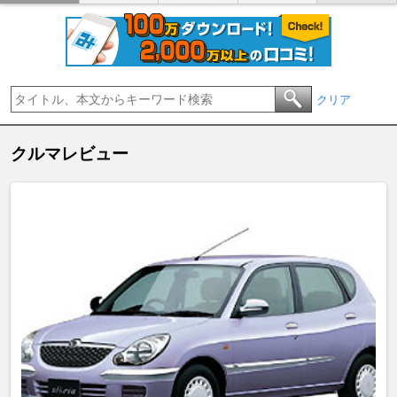
クリア
クルマレビュー