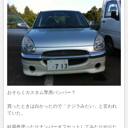
おそらくカスタム専用バンパー？
買ったときは白かったので「クジラみたい」と言われ
ていた。
結局色塗ったりナンバーオフセットしてみたりやりた