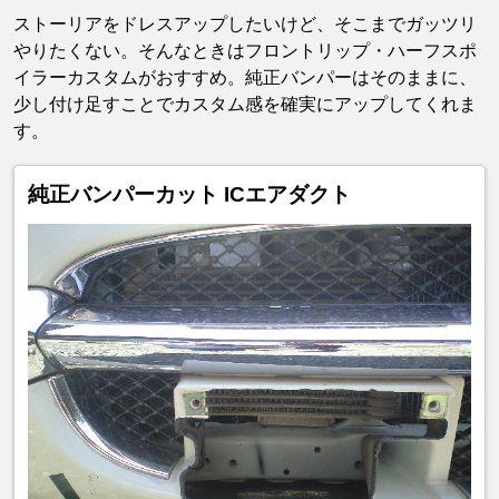
ストーリアをドレスアップしたいけど、そこまでガッツリ
やりたくない。そんなときはフロントリップ・ハーフスポ
イラーカスタムがおすすめ。純正バンパーはそのままに、
少し付け足すことでカスタム感を確実にアップしてくれま
す。
純正バンパーカット ICエアダクト