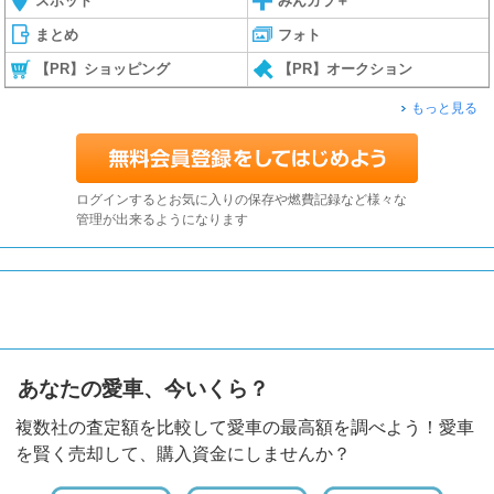
スポット
みんカラ＋
まとめ
フォト
【PR】ショッピング
【PR】オークション
もっと見る
ログインするとお気に入りの保存や燃費記録など様々な
管理が出来るようになります
あなたの愛車、今いくら？
複数社の査定額を比較して愛車の最高額を調べよう！愛車
を賢く売却して、購入資金にしませんか？