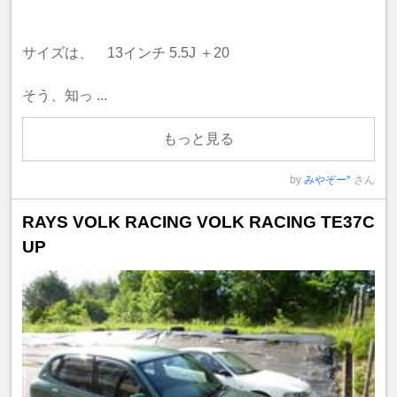
サイズは、 13インチ 5.5J ＋20
そう、知っ ...
もっと見る
by
みやぞー*
さん
RAYS VOLK RACING VOLK RACING TE37C
UP