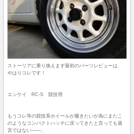
ストーリアに乗り換えまず最初のパーツレビューは、
やはりコレです！
エンケイ RC-S 競技用
もうコレ等の競技系ホイールが履きたいが為にまたこ
のようなコンパクトハッチに戻ってきたと言っても過
言ではない――。