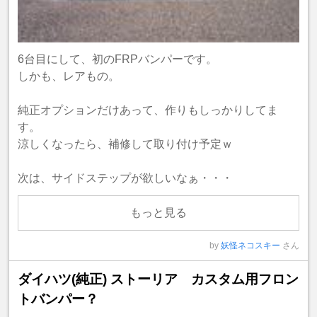
6台目にして、初のFRPバンパーです。
しかも、レアもの。
純正オプションだけあって、作りもしっかりしてま
す。
涼しくなったら、補修して取り付け予定ｗ
次は、サイドステップが欲しいなぁ・・・
もっと見る
by
妖怪ネコスキー
さん
ダイハツ(純正) ストーリア カスタム用フロン
トバンパー？