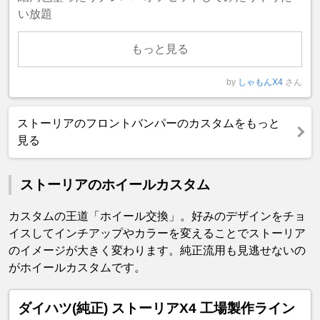
い放題
もっと見る
by
しゃもんX4
さん
ストーリアのフロントバンパーのカスタムをもっと
見る
ストーリアのホイールカスタム
カスタムの王道「ホイール交換」。好みのデザインをチョ
イスしてインチアップやカラーを変えることでストーリア
のイメージが大きく変わります。純正流用も見逃せないの
がホイールカスタムです。
ダイハツ(純正) ストーリアX4 工場製作ライン