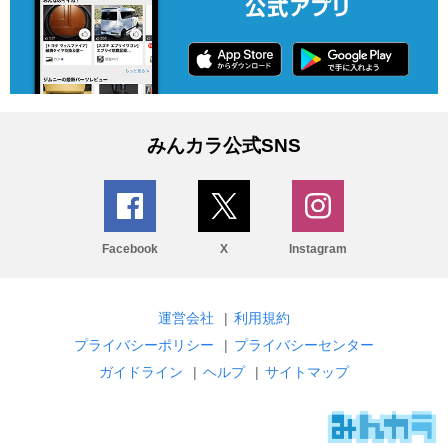
みんカラ公式SNS
Facebook
X
Instagram
運営会社
|
利用規約
プライバシーポリシー
|
プライバシーセンター
ガイドライン
|
ヘルプ
|
サイトマップ