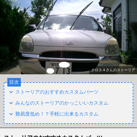
クロス４さんのストーリア
目次
ストーリアのおすすめカスタムパーツ
みんなのストーリアのかっこいいカスタム
難易度低め！？手軽に出来るカスタム