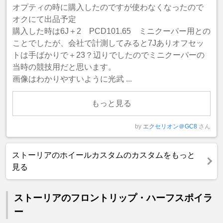
オプティの時に購入したのですが使わなくなったので
オクにて出品予定
購入した時は6J＋2 PCD101.65 ミニクーパー用との
ことでしたが、会社で計測してみると7Jありオフセッ
トは手ばかりで＋23？辺りでしたのでミニクーパーの
当時の競技用だと思います。
画像はわかりやすいように光武 ...
もっと見る
by
エクセリオン＠GC8
さん
ストーリアのホイールカスタムのカスタムをもっと
見る
ストーリアのフロントリップ・ハーフスポイラ
ー