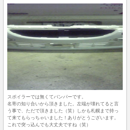
スポイラーでは無くてバンパーです。
名寄の知り合いから頂きました。左端が壊れてると言
う事で、ただで頂きました（笑）しかも札幌まで持っ
て来てもらっちゃいました！ありがとうございます。
これで突っ込んでも大丈夫ですね（笑）