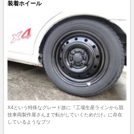
装着ホイール
X4という特殊なグレード故に『工場生産ラインから競
技車両製作屋さんまで転がしていくためだけ』に存在
しているようなブツ