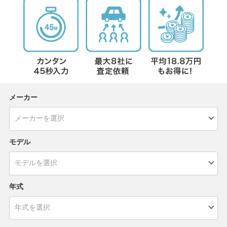
メーカー
モデル
年式