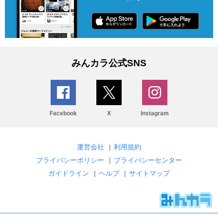
みんカラ公式SNS
Facebook
X
Instagram
運営会社
|
利用規約
プライバシーポリシー
|
プライバシーセンター
ガイドライン
|
ヘルプ
|
サイトマップ