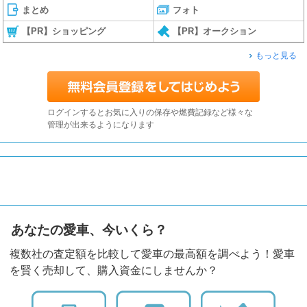
まとめ
フォト
【PR】ショッピング
【PR】オークション
もっと見る
ログインするとお気に入りの保存や燃費記録など様々な
管理が出来るようになります
あなたの愛車、今いくら？
複数社の査定額を比較して愛車の最高額を調べよう！愛車
を賢く売却して、購入資金にしませんか？