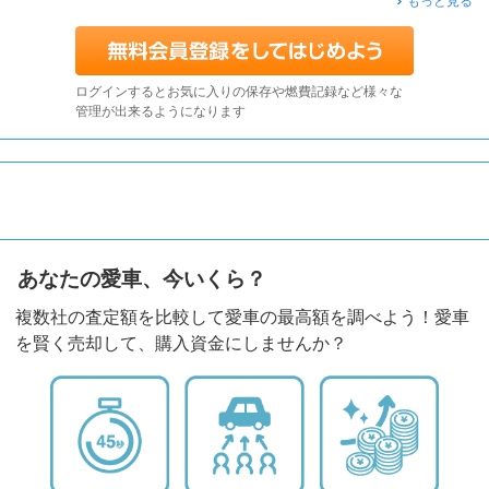
もっと見る
ログインするとお気に入りの保存や燃費記録など様々な
管理が出来るようになります
あなたの愛車、今いくら？
複数社の査定額を比較して愛車の最高額を調べよう！愛車
を賢く売却して、購入資金にしませんか？