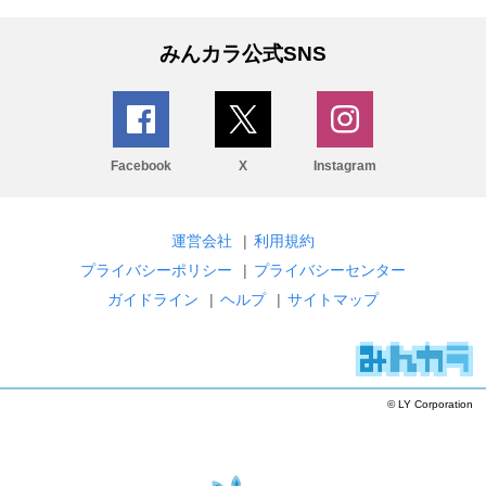
みんカラ公式SNS
Facebook
X
Instagram
運営会社
|
利用規約
プライバシーポリシー
|
プライバシーセンター
ガイドライン
|
ヘルプ
|
サイトマップ
© LY Corporation