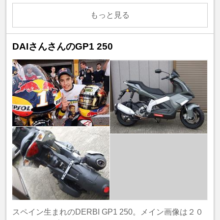
もっと見る
DAIさんさんのGP1 250
スペイン生まれのDERBI GP1 250。メイン画像は２０