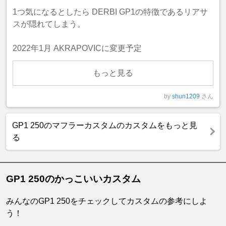
1つ気になるとしたら DERBI GP1の特徴であるリアサ
スが隠れてしまう。
2022年1月 AKRAPOVICに変更予定
もっと見る
by
shun1209
さん
GP1 250のマフラーカスタムのカスタムをもっと見
る
GP1 250のかっこいいカスタム
みんなのGP1 250をチェックしてカスタムの参考にしよ
う！