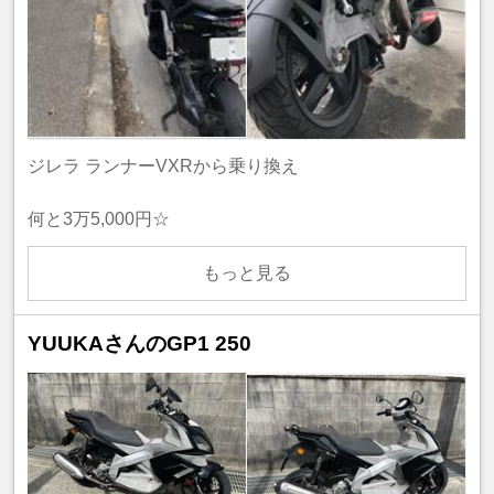
ジレラ ランナーVXRから乗り換え
何と3万5,000円☆
もっと見る
YUUKAさんのGP1 250