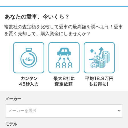
あなたの愛車、今いくら？
複数社の査定額を比較して愛車の最高額を調べよう！愛車
を賢く売却して、購入資金にしませんか？
メーカー
モデル