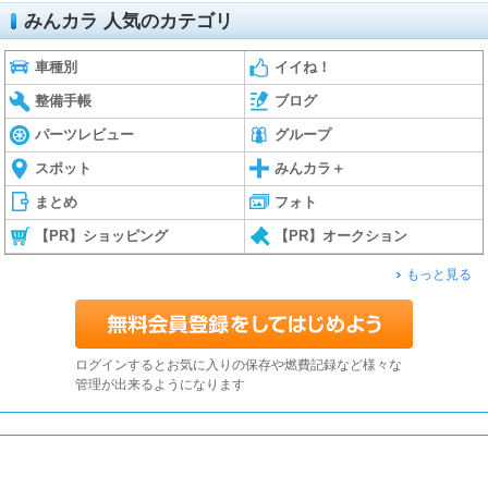
みんカラ 人気のカテゴリ
車種別
イイね！
整備手帳
ブログ
パーツレビュー
グループ
スポット
みんカラ＋
まとめ
フォト
【PR】ショッピング
【PR】オークション
もっと見る
ログインするとお気に入りの保存や燃費記録など様々な
管理が出来るようになります