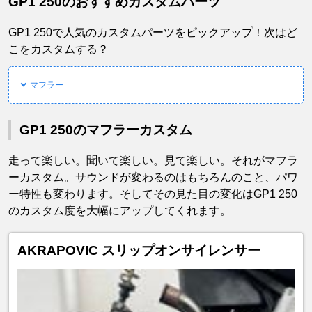
GP1 250のおすすめカスタムパーツ
GP1 250で人気のカスタムパーツをピックアップ！次はど
こをカスタムする？
マフラー
GP1 250のマフラーカスタム
走って楽しい。聞いて楽しい。見て楽しい。それがマフラ
ーカスタム。サウンドが変わるのはもちろんのこと、パワ
ー特性も変わります。そしてその見た目の変化はGP1 250
のカスタム度を大幅にアップしてくれます。
AKRAPOVIC スリップオンサイレンサー