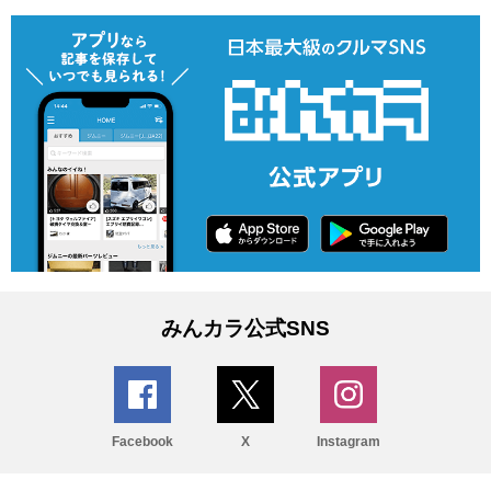
みんカラ公式SNS
Facebook
X
Instagram