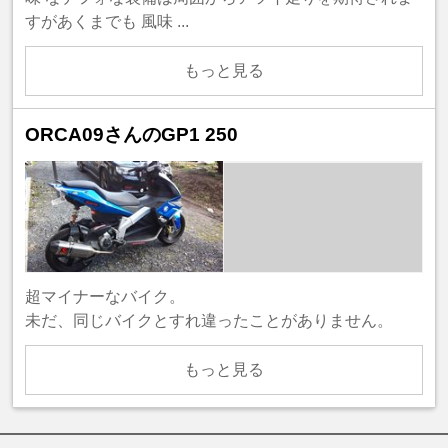
すがあくまでも 風味 ...
もっと見る
ORCA09さんのGP1 250
超マイナーなバイク。
未だ、同じバイクとすれ違ったことがありません。
もっと見る