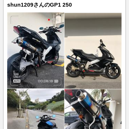
shun1209さんのGP1 250