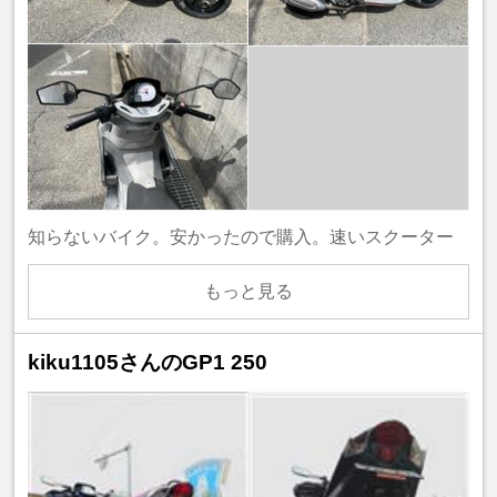
知らないバイク。安かったので購入。速いスクーター
もっと見る
kiku1105さんのGP1 250