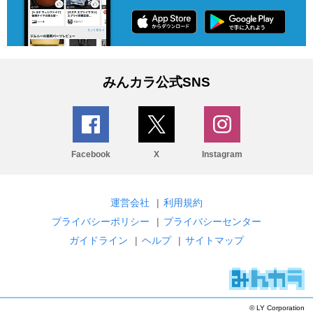
みんカラ公式SNS
Facebook
X
Instagram
運営会社
|
利用規約
プライバシーポリシー
|
プライバシーセンター
ガイドライン
|
ヘルプ
|
サイトマップ
© LY Corporation