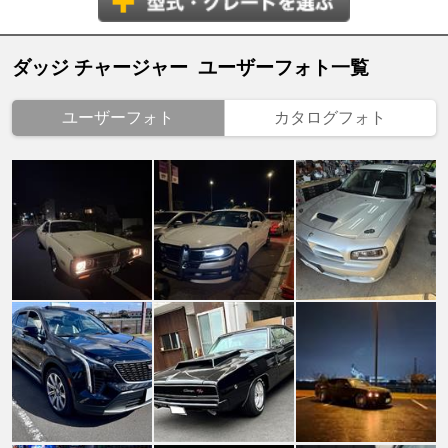
ダッジ チャージャー ユーザーフォト一覧
ユーザーフォト
カタログフォト