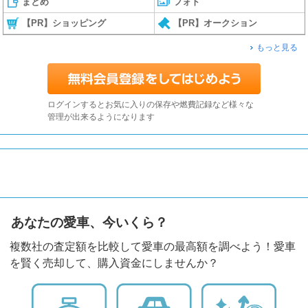
まとめ
フォト
【PR】ショッピング
【PR】オークション
もっと見る
ログインするとお気に入りの保存や燃費記録など様々な
管理が出来るようになります
あなたの愛車、今いくら？
複数社の査定額を比較して愛車の最高額を調べよう！愛車
を賢く売却して、購入資金にしませんか？