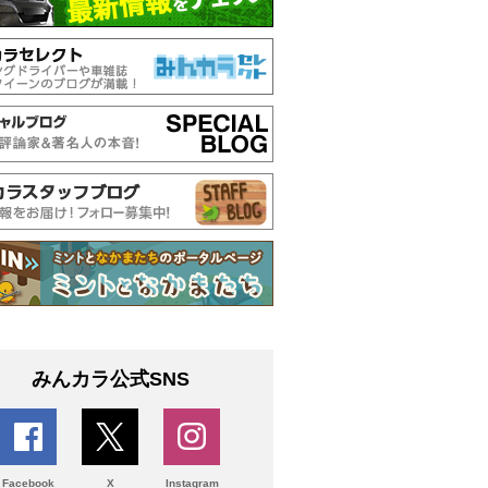
みんカラ公式SNS
Facebook
X
Instagram