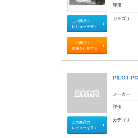
評価
カテゴリ
この商品の
レビューを書く
この商品の
価格を比較する
PILOT P
メーカー
評価
カテゴリ
この商品の
レビューを書く