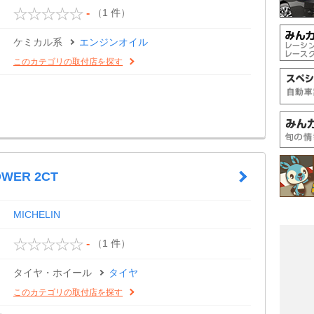
（1 件）
-
ケミカル系
エンジンオイル
このカテゴリの取付店を探す
OWER 2CT
MICHELIN
（1 件）
-
タイヤ・ホイール
タイヤ
このカテゴリの取付店を探す