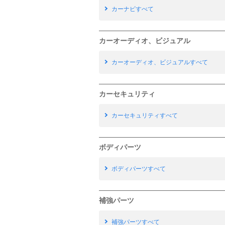
カーナビすべて
カーオーディオ、ビジュアル
カーオーディオ、ビジュアルすべて
カーセキュリティ
カーセキュリティすべて
ボディパーツ
ボディパーツすべて
補強パーツ
補強パーツすべて