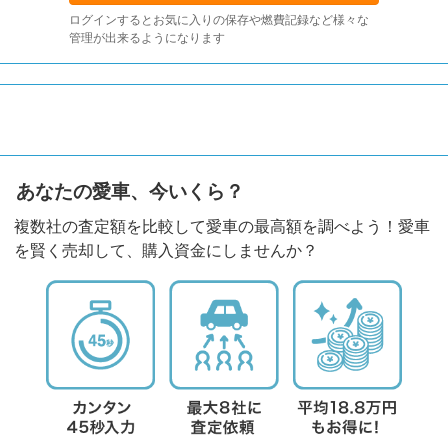
ログインするとお気に入りの保存や燃費記録など様々な
管理が出来るようになります
あなたの愛車、今いくら？
複数社の査定額を比較して愛車の最高額を調べよう！愛車
を賢く売却して、購入資金にしませんか？