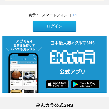
表示：
スマートフォン
|
PC
ログイン
みんカラ公式SNS