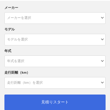
メーカー
モデル
年式
走行距離（km）
見積りスタート