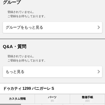
グループ
登録されていません。
ご登録をお待ちしております。
グループをもっと見る
Q&A・質問
登録されていません。
ご登録をお待ちしております。
もっと見る
ドゥカティ 1299 パニガーレ S
パーツ
整備手帳
カスタム情報
(0)
(32)