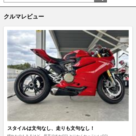
クルマレビュー
スタイルは文句なし、走りも文句なし！