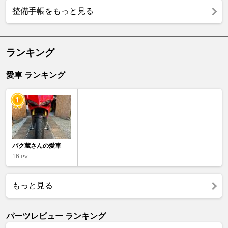
整備手帳をもっと見る
ランキング
愛車 ランキング
バク蔵さんの愛車
16
PV
もっと見る
パーツレビュー ランキング