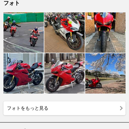
フォト
フォトをもっと見る