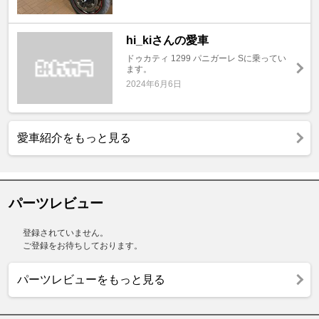
hi_kiさんの愛車
ドゥカティ 1299 パニガーレ Sに乗ってい
ます。
2024年6月6日
愛車紹介をもっと見る
パーツレビュー
登録されていません。
ご登録をお待ちしております。
パーツレビューをもっと見る