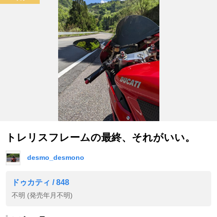
トレリスフレームの最終、それがいい。
desmo_desmono
ドゥカティ / 848
不明 (発売年月不明)