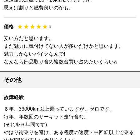
思えば割りと燃費良いのかも。
価格
5
安い方だと思います。
まだ魅力に気付けてない人が多いだけかと思います。
魅力しかないバイクなんで!
なんなら部品取り含め複数台買い占めたいくらいw
その他
故障経験
６年、33000km以上乗っていますが、ゼロです。
毎年、年数回のサーキット走行含む。
(それを６年間です)
やはり街乗りを避け、ある程度の速度・中回転以上で乗る