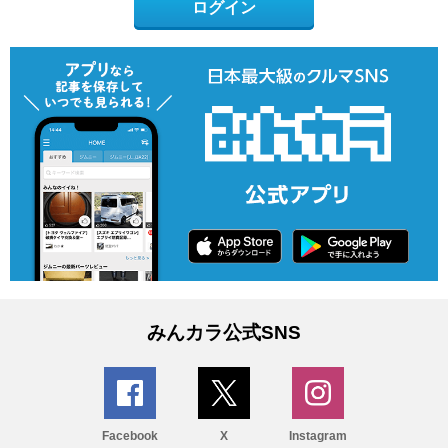
ログイン
みんカラ公式SNS
Facebook
X
Instagram