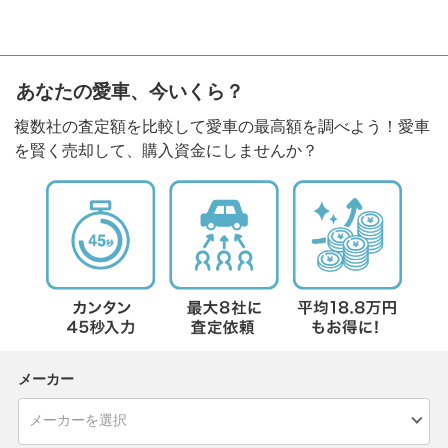
あなたの愛車、今いくら？
複数社の査定額を比較して愛車の最高額を調べよう！愛車
を賢く売却して、購入資金にしませんか？
メーカー