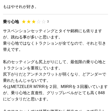
もはやそれが好き。
乗り心地
3
サスペンションセッティングとタイヤ銘柄にも依ります
が、跳ねる事が多いと思います。
乗り心地ではなくトラクションが全てなので、それと引き
替えです。
私のセッティングも尻上がりにして、最低限の乗り心地と
トラクションを重視しています。
尻下がりだとアンチスクワットが弱くなり、どアンダーで
乗れたもんじゃないです。
今はMETZELER M7RRを２回、M9RRを３回履いています
が、乗り心地と直進性、グリップレベルがとても高く848
にピッタリだと思います。