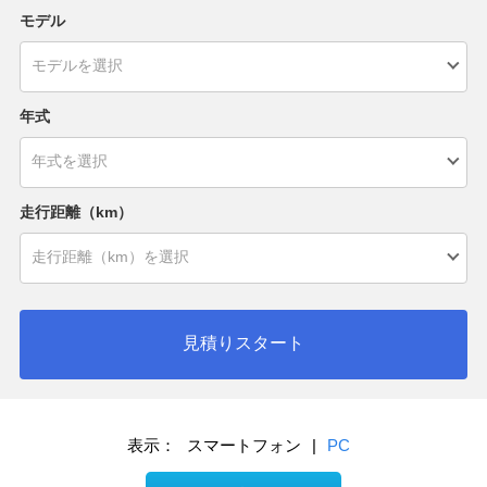
モデル
年式
走行距離（km）
見積りスタート
表示：
スマートフォン
|
PC