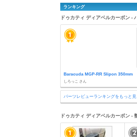
ランキング
ドゥカティ ディアベルカーボン -
Baracuda MGP-RR Slipon 350mm
しろっこ さん
パーツレビューランキングをもっと見
ドゥカティ ディアベルカーボン -