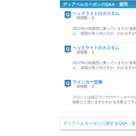
ディアベルカーボンのQ&A・質問
ヘッドライトのカスタム
回答数：
0
2012年の前期型に乗っていますが.
ん。 原因か取り付け方が、わかる方
ヘッドライトのカスタム
回答数：
0
2012年の前期型に乗っていますが.
ん。 原因か取り付け方が、わかる方
ウインカー交換
回答数：
0
フロントは純正でリヤのウインカーだ
鯨飲だと思いますかわかる方教えて下
ディアベルカーボンに関するQ&A・