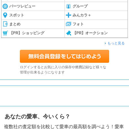
パーツレビュー
グループ
スポット
みんカラ＋
まとめ
フォト
【PR】ショッピング
【PR】オークション
もっと見る
ログインするとお気に入りの保存や燃費記録など様々な
管理が出来るようになります
あなたの愛車、今いくら？
複数社の査定額を比較して愛車の最高額を調べよう！愛車