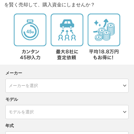
を賢く売却して、購入資金にしませんか？
メーカー
モデル
年式