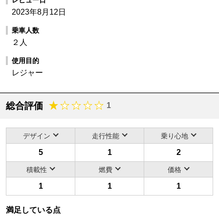
2023年8月12日
乗車人数
２人
使用目的
レジャー
総合評価
1
デザイン
走行性能
乗り心地
5
1
2
積載性
燃費
価格
1
1
1
満足している点