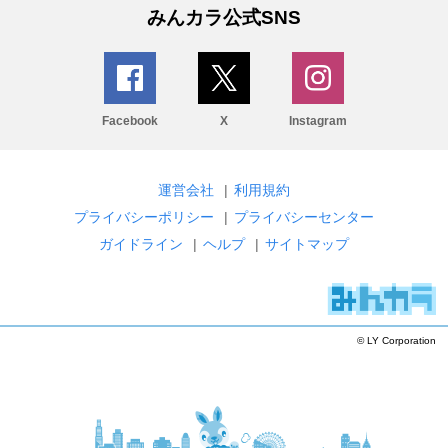
みんカラ公式SNS
Facebook
X
Instagram
運営会社
|
利用規約
プライバシーポリシー
|
プライバシーセンター
ガイドライン
|
ヘルプ
|
サイトマップ
© LY Corporation