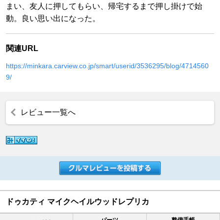
まい、友人に押してもらい、帰宅するまで押し掛けで始
動。良い思い出になった。
関連URL
https://minkara.carview.co.jp/smart/userid/3536295/blog/4714560
9/
レビュー一覧へ
ドゥカティ マイクヘイルウッドレプリカ
パーツ
整備手帳