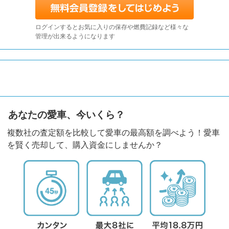
ログインするとお気に入りの保存や燃費記録など様々な
管理が出来るようになります
あなたの愛車、今いくら？
複数社の査定額を比較して愛車の最高額を調べよう！愛車
を賢く売却して、購入資金にしませんか？