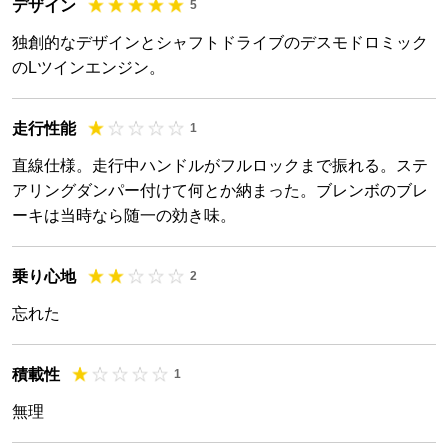
デザイン
5
独創的なデザインとシャフトドライブのデスモドロミック
のLツインエンジン。
走行性能
1
直線仕様。走行中ハンドルがフルロックまで振れる。ステ
アリングダンパー付けて何とか納まった。ブレンボのブレ
ーキは当時なら随一の効き味。
乗り心地
2
忘れた
積載性
1
無理