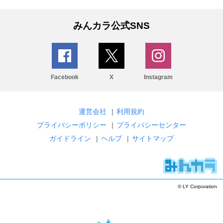
みんカラ公式SNS
Facebook
X
Instagram
運営会社
|
利用規約
プライバシーポリシー
|
プライバシーセンター
ガイドライン
|
ヘルプ
|
サイトマップ
© LY Corporation