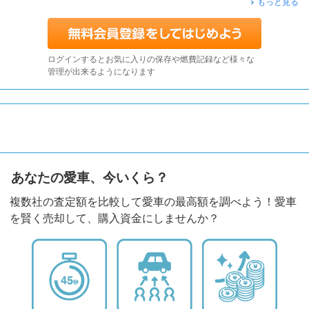
もっと見る
ログインするとお気に入りの保存や燃費記録など様々な
管理が出来るようになります
あなたの愛車、今いくら？
複数社の査定額を比較して愛車の最高額を調べよう！愛車
を賢く売却して、購入資金にしませんか？