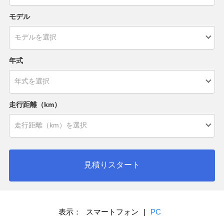
モデル
年式
走行距離（km）
見積りスタート
表示：
スマートフォン
|
PC