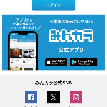
ログイン
みんカラ公式SNS