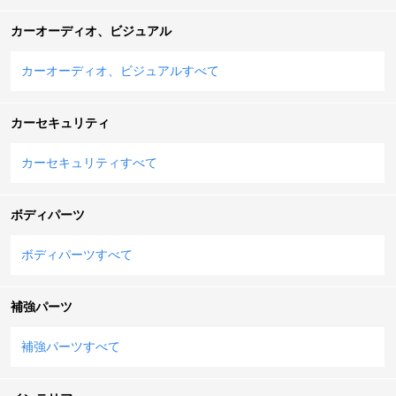
カーオーディオ、ビジュアル
カーオーディオ、ビジュアルすべて
カーセキュリティ
カーセキュリティすべて
ボディパーツ
ボディパーツすべて
補強パーツ
補強パーツすべて