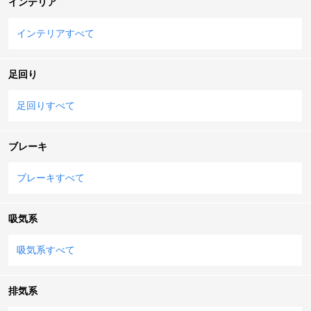
インテリア
インテリアすべて
足回り
足回りすべて
ブレーキ
ブレーキすべて
吸気系
吸気系すべて
排気系