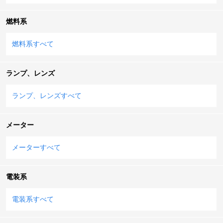
燃料系
燃料系すべて
ランプ、レンズ
ランプ、レンズすべて
メーター
メーターすべて
電装系
電装系すべて