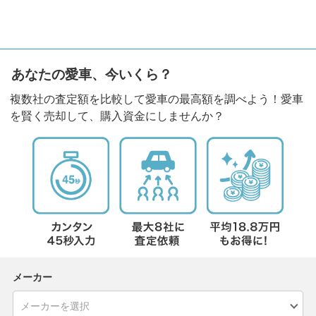
あなたの愛車、今いくら？
複数社の査定額を比較して愛車の最高額を調べよう！愛車
を賢く売却して、購入資金にしませんか？
メーカー