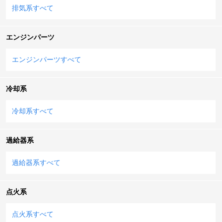
排気系すべて
エンジンパーツ
エンジンパーツすべて
冷却系
冷却系すべて
過給器系
過給器系すべて
点火系
点火系すべて