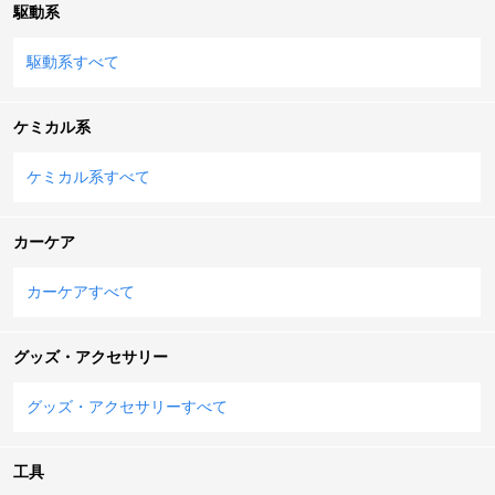
駆動系
駆動系すべて
ケミカル系
ケミカル系すべて
カーケア
カーケアすべて
グッズ・アクセサリー
グッズ・アクセサリーすべて
工具