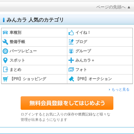
ページの先頭へ ▲
みんカラ 人気のカテゴリ
車種別
イイね！
整備手帳
ブログ
パーツレビュー
グループ
スポット
みんカラ＋
まとめ
フォト
【PR】ショッピング
【PR】オークション
もっと見る
ログインするとお気に入りの保存や燃費記録など様々な
管理が出来るようになります