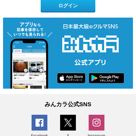
ログイン
みんカラ公式SNS
Facebook
X
Instagram