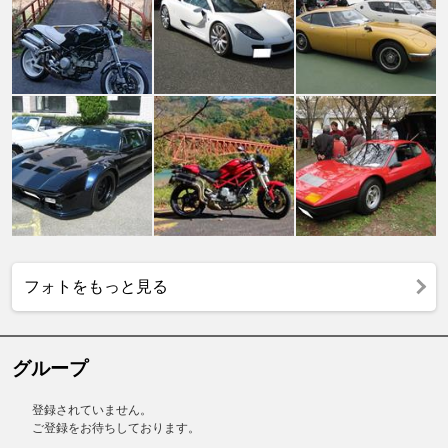
フォトをもっと見る
グループ
登録されていません。
ご登録をお待ちしております。