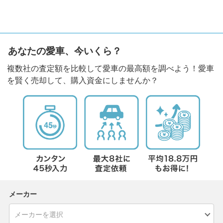
あなたの愛車、今いくら？
複数社の査定額を比較して愛車の最高額を調べよう！愛車
を賢く売却して、購入資金にしませんか？
メーカー