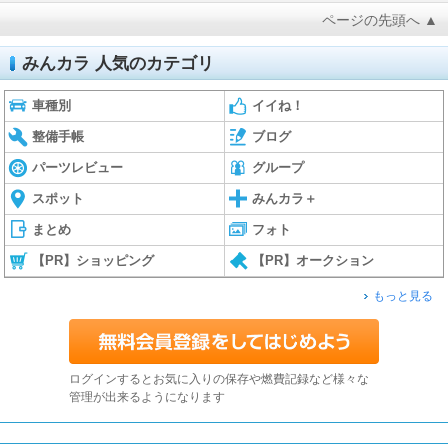
ページの先頭へ ▲
みんカラ 人気のカテゴリ
車種別
イイね！
整備手帳
ブログ
パーツレビュー
グループ
スポット
みんカラ＋
まとめ
フォト
【PR】ショッピング
【PR】オークション
もっと見る
ログインするとお気に入りの保存や燃費記録など様々な
管理が出来るようになります