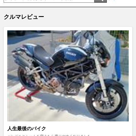
クルマレビュー
人生最後のバイク