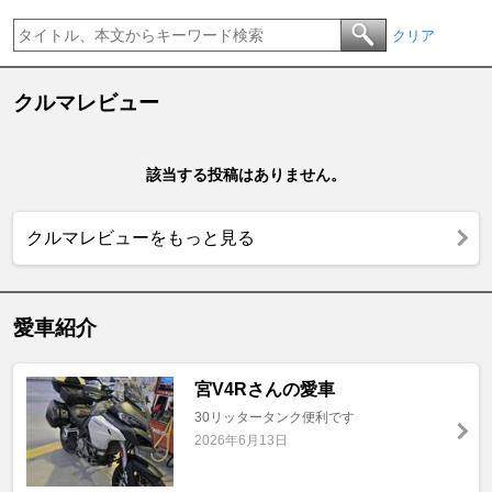
クリア
クルマレビュー
該当する投稿はありません。
クルマレビューをもっと見る
愛車紹介
宮V4Rさんの愛車
30リッタータンク便利です
2026年6月13日