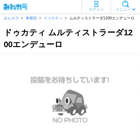
ログイン
メニュー
みんカラ
車種別
ドゥカティ
ムルティストラーダ1200エンデューロ
ドゥカティ ムルティストラーダ12
00エンデューロ