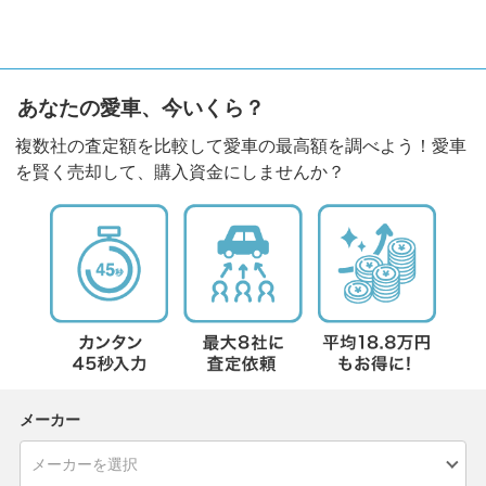
あなたの愛車、今いくら？
複数社の査定額を比較して愛車の最高額を調べよう！愛車
を賢く売却して、購入資金にしませんか？
メーカー