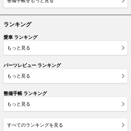
整備手帳をもっと見る
ランキング
愛車 ランキング
もっと見る
パーツレビュー ランキング
もっと見る
整備手帳 ランキング
もっと見る
すべてのランキングを見る