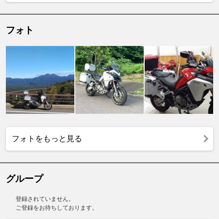
フォト
フォトをもっと見る
グループ
登録されていません。
ご登録をお待ちしております。