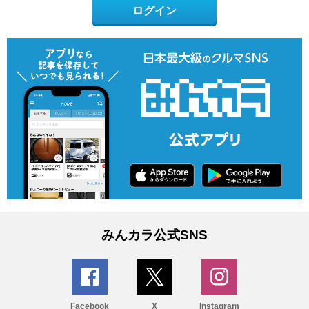
ログイン
みんカラ公式SNS
Facebook
X
Instagram