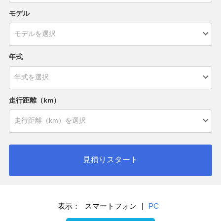
モデル
年式
走行距離（km）
見積りスタート
表示：
スマートフォン
|
PC