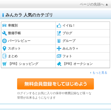
ページの先頭へ ▲
みんカラ 人気のカテゴリ
車種別
イイね！
整備手帳
ブログ
パーツレビュー
グループ
スポット
みんカラ＋
まとめ
フォト
【PR】ショッピング
【PR】オークション
もっと見る
ログインするとお気に入りの保存や燃費記録など様々な
管理が出来るようになります