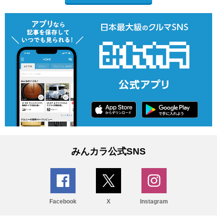
みんカラ公式SNS
Facebook
X
Instagram