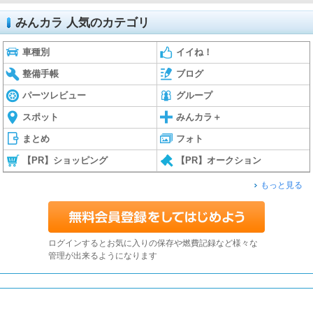
みんカラ 人気のカテゴリ
車種別
イイね！
整備手帳
ブログ
パーツレビュー
グループ
スポット
みんカラ＋
まとめ
フォト
【PR】ショッピング
【PR】オークション
もっと見る
ログインするとお気に入りの保存や燃費記録など様々な
管理が出来るようになります