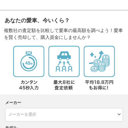
あなたの愛車、今いくら？
複数社の査定額を比較して愛車の最高額を調べよう！愛車
を賢く売却して、購入資金にしませんか？
メーカー
モデル