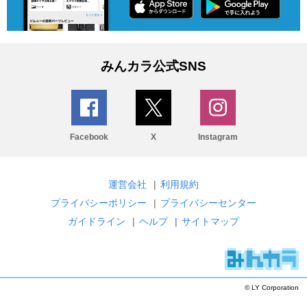
みんカラ公式SNS
Facebook
X
Instagram
運営会社
|
利用規約
プライバシーポリシー
|
プライバシーセンター
ガイドライン
|
ヘルプ
|
サイトマップ
© LY Corporation