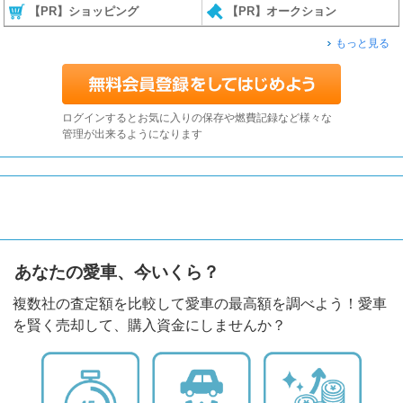
【PR】ショッピング
【PR】オークション
もっと見る
ログインするとお気に入りの保存や燃費記録など様々な
管理が出来るようになります
あなたの愛車、今いくら？
複数社の査定額を比較して愛車の最高額を調べよう！愛車
を賢く売却して、購入資金にしませんか？