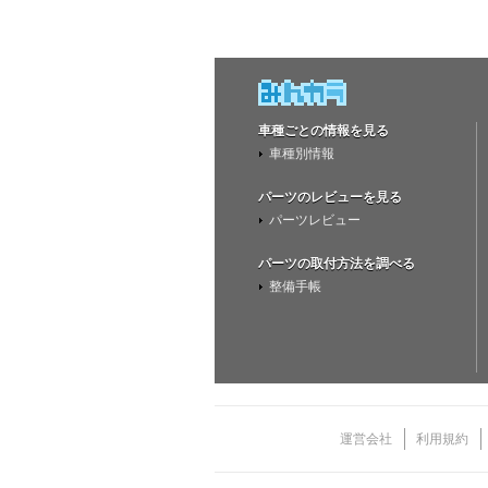
車種ごとの情報を見る
車種別情報
パーツのレビューを見る
パーツレビュー
パーツの取付方法を調べる
整備手帳
運営会社
利用規約