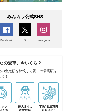
みんカラ公式SNS
Facebook
X
Instagram
たの愛車、今いくら？
社の査定額を比較して愛車の最高額を
よう！