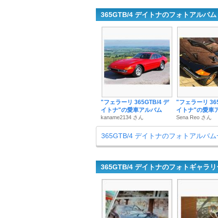
365GTB/4 デイトナのフォトアルバム
"フェラーリ 365GTB/4 デ
"フェラーリ 365
イトナ"の愛車アルバム
イトナ"の愛車
kaname2134 さん
Sena Reo さん
365GTB/4 デイトナのフォトアルバ
365GTB/4 デイトナのフォトギャラリ