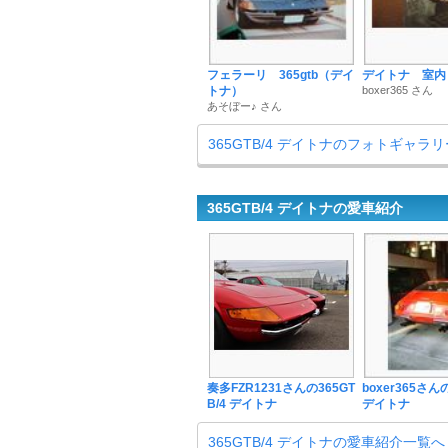
フェラーリ 365gtb（デイ
デイトナ 室内
トナ）
boxer365 さん
あそぼー♪ さん
365GTB/4 デイトナのフォトギャラ
365GTB/4 デイトナの愛車紹介
奏多FZR1231さんの365GT
boxer365さんの
B/4 デイトナ
デイトナ
365GTB/4 デイトナの愛車紹介一覧へ